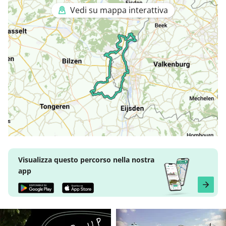
Vedi su mappa interattiva
Visualizza questo percorso nella nostra
app