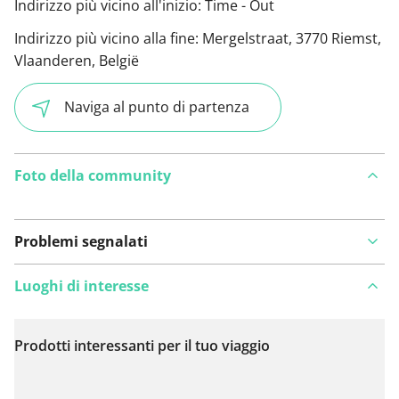
Indirizzo più vicino all'inizio:
Time - Out
Indirizzo più vicino alla fine:
Mergelstraat, 3770 Riemst,
Vlaanderen, België
Naviga al punto di partenza
Foto della community
Problemi segnalati
Luoghi di interesse
Prodotti interessanti per il tuo viaggio
Visualizza sulla mappa