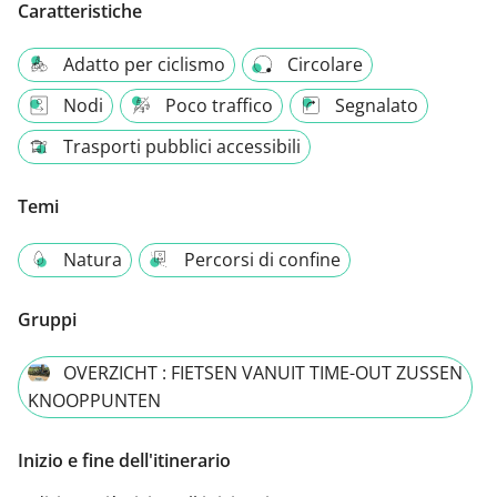
Caratteristiche
Adatto per ciclismo
Circolare
Nodi
Poco traffico
Segnalato
Trasporti pubblici accessibili
Temi
Natura
Percorsi di confine
Gruppi
OVERZICHT : FIETSEN VANUIT TIME-OUT ZUSSEN
KNOOPPUNTEN
Inizio e fine dell'itinerario