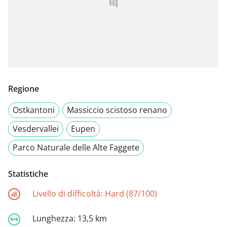
Regione
Ostkantoni
Massiccio scistoso renano
Vesdervallei
Eupen
Parco Naturale delle Alte Faggete
Statistiche
Livello di difficoltà:
Hard (87/100)
Lunghezza:
13,5 km