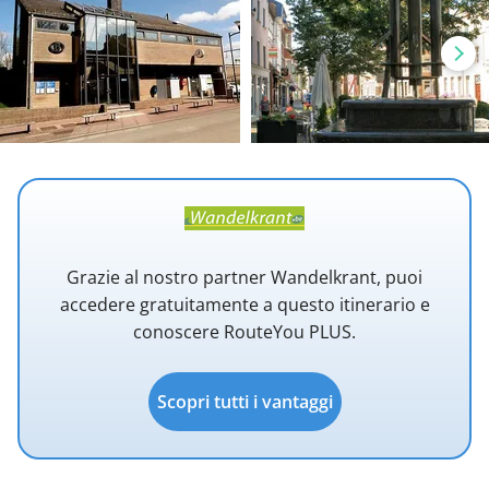
Grazie al nostro partner Wandelkrant, puoi
accedere gratuitamente a questo itinerario e
conoscere RouteYou PLUS.
Scopri tutti i vantaggi