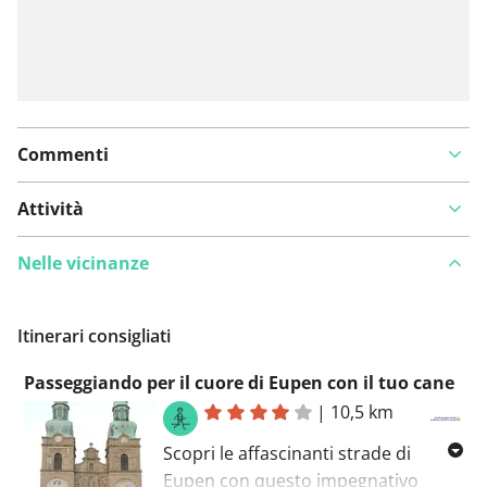
Commenti
Attività
Nelle vicinanze
Itinerari consigliati
Passeggiando per il cuore di Eupen con il tuo cane
|
10,5 km
Scopri le affascinanti strade di
Eupen con questo impegnativo