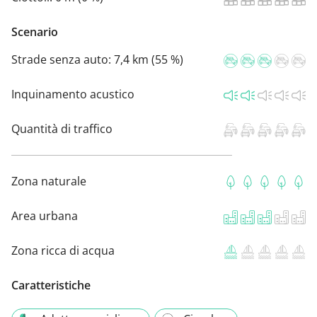
Scenario
Strade senza auto:
7,4 km (55 %)
Inquinamento acustico
Quantità di traffico
Zona naturale
Area urbana
Zona ricca di acqua
Caratteristiche