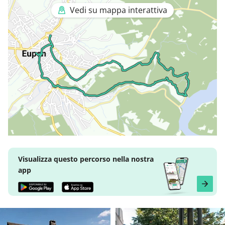
Vedi su mappa interattiva
Visualizza questo percorso nella nostra
app