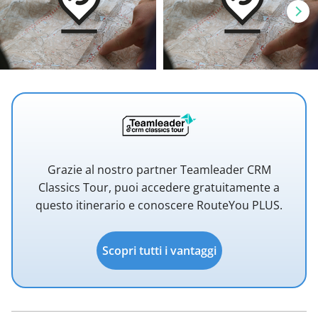
Grazie al nostro partner Teamleader CRM
Classics Tour, puoi accedere gratuitamente a
questo itinerario e conoscere RouteYou PLUS.
Scopri tutti i vantaggi