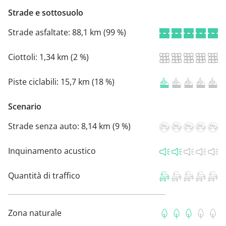
Strade e sottosuolo
Strade asfaltate:
88,1 km (99 %)
Ciottoli:
1,34 km (2 %)
Piste ciclabili:
15,7 km (18 %)
Scenario
Strade senza auto:
8,14 km (9 %)
Inquinamento acustico
Quantità di traffico
Zona naturale