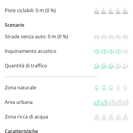
Piste ciclabili:
0 m (0 %)
Scenario
Strade senza auto:
0 m (0 %)
Inquinamento acustico
Quantità di traffico
Zona naturale
Area urbana
Zona ricca di acqua
Caratteristiche