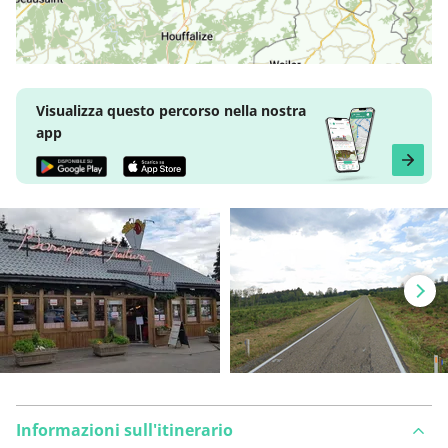
Visualizza questo percorso nella nostra
app
Informazioni sull'itinerario