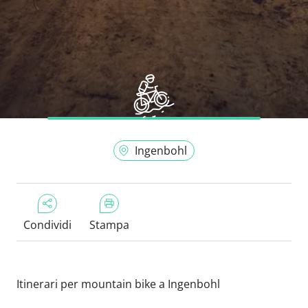
Ingenbohl
Condividi
Stampa
Itinerari per mountain bike a Ingenbohl