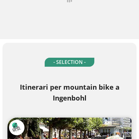
- SELECTION -
Itinerari per mountain bike a
Ingenbohl