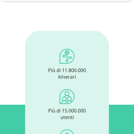
Più di 11.800.000
itinerari
Più di 15.000.000
utenti