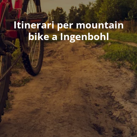
Itinerari per mountain
bike a Ingenbohl