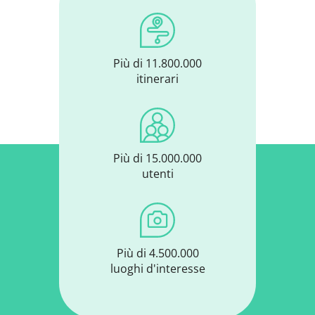
Più di 11.800.000
itinerari
Più di 15.000.000
utenti
Più di 4.500.000
luoghi d'interesse