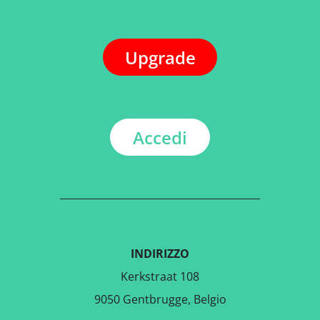
Upgrade
Accedi
INDIRIZZO
Kerkstraat 108
9050 Gentbrugge, Belgio