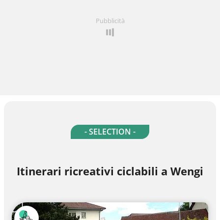
Pubblicità
- SELECTION -
Itinerari ricreativi ciclabili a Wengi