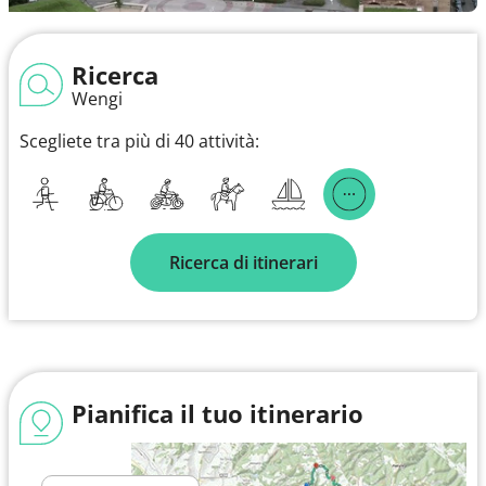
Ricerca
Wengi
Scegliete tra più di 40 attività:
Ricerca di itinerari
Pianifica il tuo itinerario