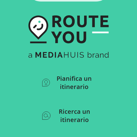
Pianifica un
itinerario
Ricerca un
itinerario