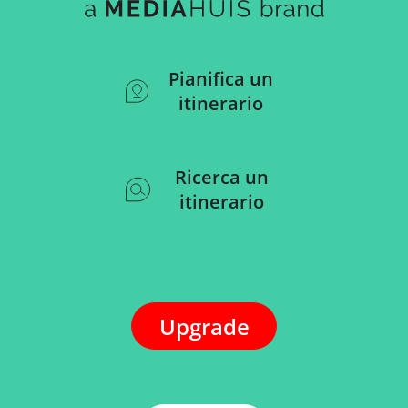
Pianifica un
itinerario
Ricerca un
itinerario
Upgrade