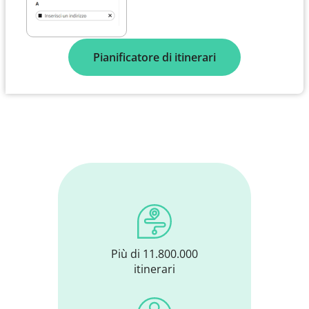
Pianificatore di itinerari
Più di 11.800.000
itinerari