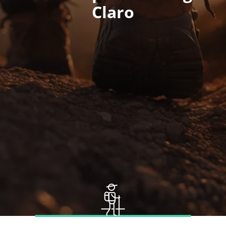
Claro