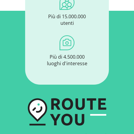
Più di 15.000.000
utenti
Più di 4.500.000
luoghi d'interesse