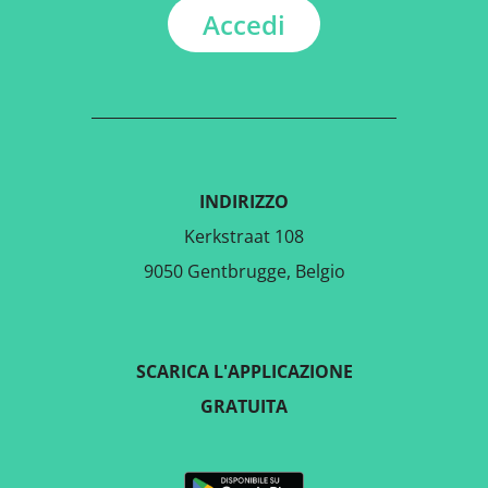
Accedi
INDIRIZZO
Kerkstraat 108
9050 Gentbrugge, Belgio
SCARICA L'APPLICAZIONE
GRATUITA