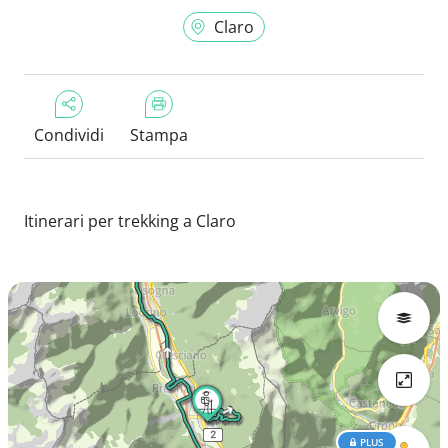
Claro
Condividi
Stampa
Itinerari per trekking a Claro
PLUS