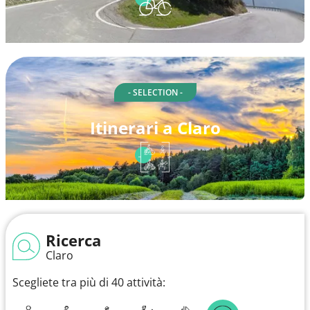
- SELECTION -
Itinerari a Claro
Ricerca
Claro
Scegliete tra più di 40 attività: