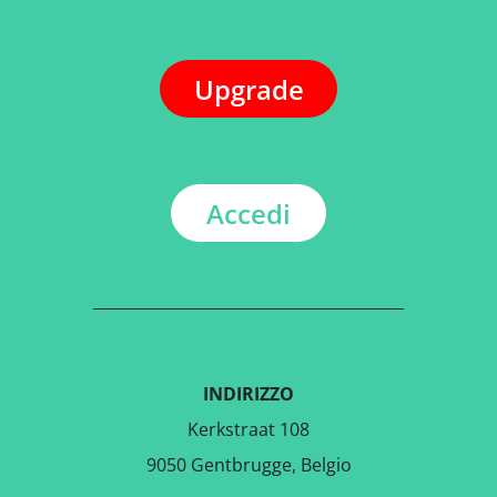
Upgrade
Accedi
INDIRIZZO
Kerkstraat 108
9050 Gentbrugge, Belgio