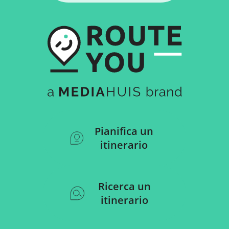
Pianifica un
itinerario
Ricerca un
itinerario