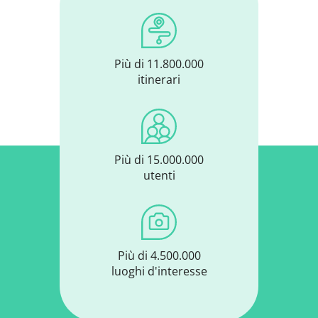
Più di 11.800.000
itinerari
Più di 15.000.000
utenti
Più di 4.500.000
luoghi d'interesse