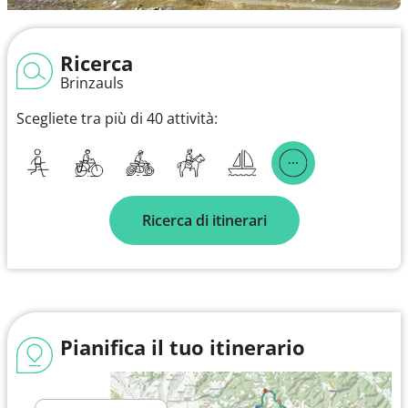
Ricerca
Brinzauls
Scegliete tra più di 40 attività:
Ricerca di itinerari
Pianifica il tuo itinerario