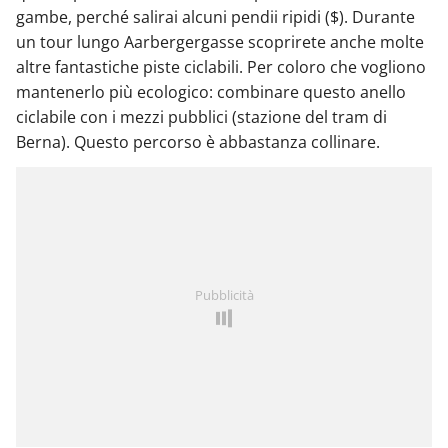
gambe, perché salirai alcuni pendii ripidi ($). Durante
un tour lungo Aarbergergasse scoprirete anche molte
altre fantastiche piste ciclabili. Per coloro che vogliono
mantenerlo più ecologico: combinare questo anello
ciclabile con i mezzi pubblici (stazione del tram di
Berna). Questo percorso è abbastanza collinare.
Pubblicità