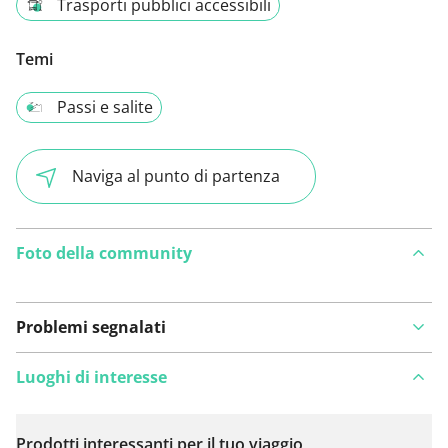
Trasporti pubblici accessibili
Temi
Passi e salite
Naviga al punto di partenza
Foto della community
Problemi segnalati
Luoghi di interesse
Prodotti interessanti per il tuo viaggio