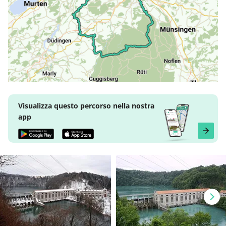
Visualizza questo percorso nella nostra
app