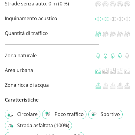
Strade senza auto:
0 m (0 %)
Inquinamento acustico
Quantità di traffico
Zona naturale
Area urbana
Zona ricca di acqua
Caratteristiche
Circolare
Poco traffico
Sportivo
Strada asfaltata (100%)