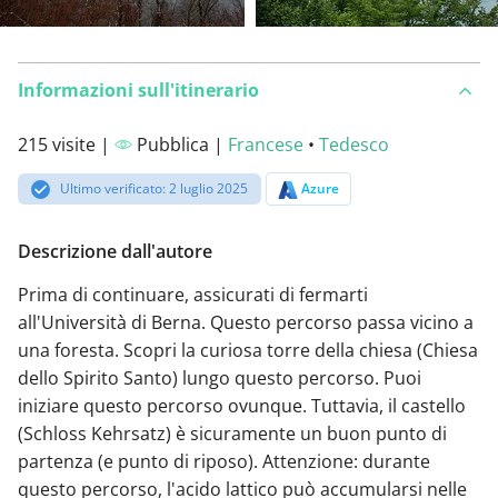
Informazioni sull'itinerario
215 visite |
Pubblica |
Francese
•
Tedesco
Ultimo verificato: 2 luglio 2025
Azure
Descrizione dall'autore
Prima di continuare, assicurati di fermarti
all'Università di Berna. Questo percorso passa vicino a
una foresta. Scopri la curiosa torre della chiesa (Chiesa
dello Spirito Santo) lungo questo percorso. Puoi
iniziare questo percorso ovunque. Tuttavia, il castello
(Schloss Kehrsatz) è sicuramente un buon punto di
partenza (e punto di riposo). Attenzione: durante
questo percorso, l'acido lattico può accumularsi nelle