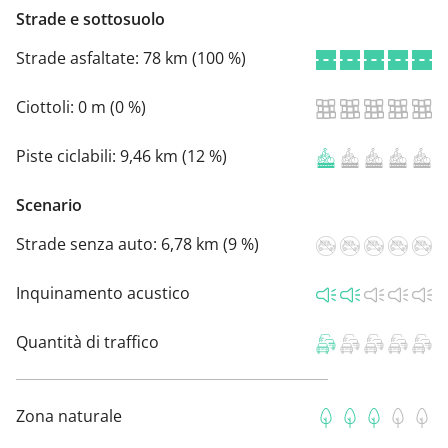
Strade e sottosuolo
Strade asfaltate:
78 km (100 %)
Ciottoli:
0 m (0 %)
Piste ciclabili:
9,46 km (12 %)
Scenario
Strade senza auto:
6,78 km (9 %)
Inquinamento acustico
Quantità di traffico
Zona naturale