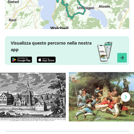
Visualizza questo percorso nella nostra
app