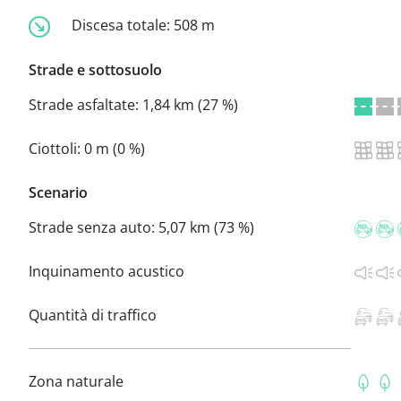
Discesa totale:
508 m
Strade e sottosuolo
Strade asfaltate:
1,84 km (27 %)
Ciottoli:
0 m (0 %)
Scenario
Strade senza auto:
5,07 km (73 %)
Inquinamento acustico
Quantità di traffico
Zona naturale