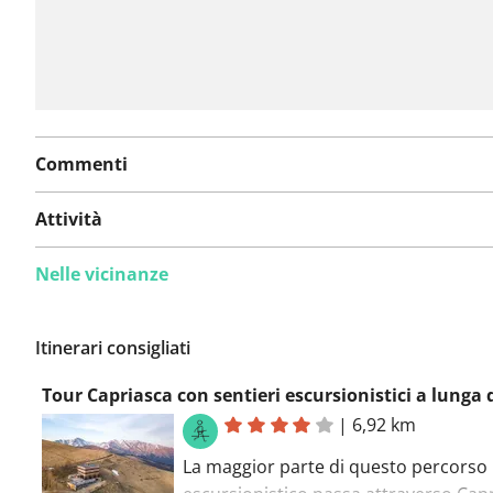
Commenti
Attività
Nelle vicinanze
Itinerari consigliati
|
6,92 km
La maggior parte di questo percorso