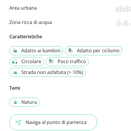
Area urbana
Zona ricca di acqua
Caratteristiche
Adatto ai bambini
Adatto per ciclismo
Circolare
Poco traffico
Strada non asfaltata (> 10%)
Temi
Natura
Naviga al punto di partenza