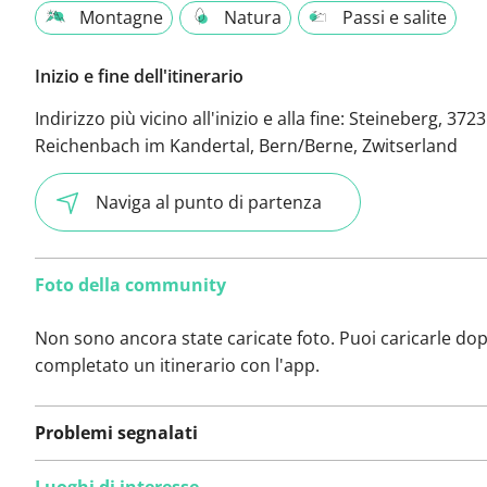
Montagne
Natura
Passi e salite
Inizio e fine dell'itinerario
Indirizzo più vicino all'inizio e alla fine:
Steineberg, 3723
Reichenbach im Kandertal, Bern/Berne, Zwitserland
Naviga al punto di partenza
Foto della community
Non sono ancora state caricate foto. Puoi caricarle do
completato un itinerario con l'app.
Problemi segnalati