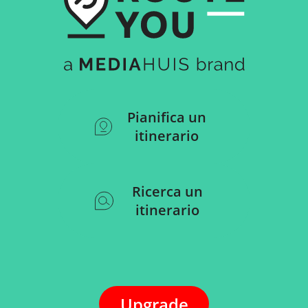
Pianifica un
itinerario
Ricerca un
itinerario
Upgrade