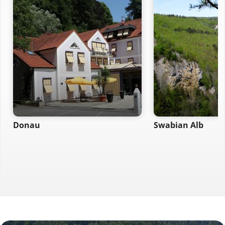
Donau
Swabian Alb