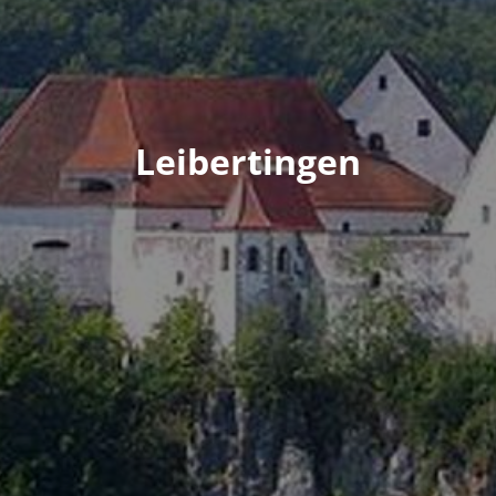
Leibertingen