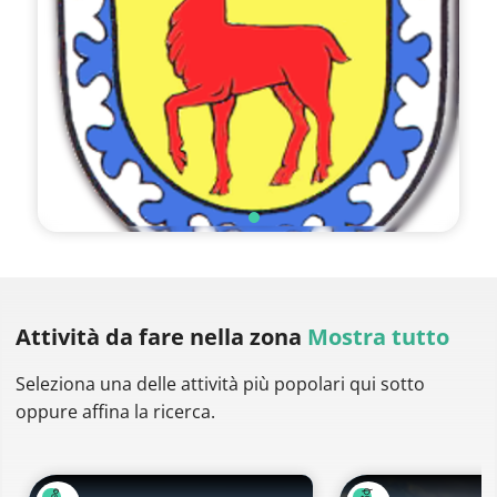
Attività da fare
nella zona
Mostra tutto
Seleziona una delle attività più popolari qui sotto
oppure affina la ricerca.