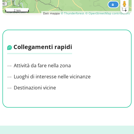
2 km
Dati mappa
© Thunderforest
© OpenStreetMap contributors
Collegamenti rapidi
Attività da fare nella zona
Luoghi di interesse nelle vicinanze
Destinazioni vicine