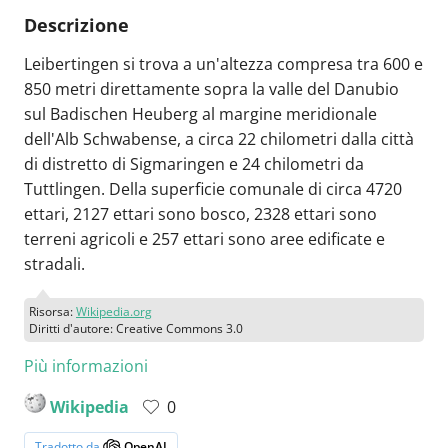
Descrizione
Leibertingen si trova a un'altezza compresa tra 600 e
850 metri direttamente sopra la valle del Danubio
sul Badischen Heuberg al margine meridionale
dell'Alb Schwabense, a circa 22 chilometri dalla città
di distretto di Sigmaringen e 24 chilometri da
Tuttlingen. Della superficie comunale di circa 4720
ettari, 2127 ettari sono bosco, 2328 ettari sono
terreni agricoli e 257 ettari sono aree edificate e
stradali.
Risorsa:
Wikipedia.org
Diritti d'autore: Creative Commons 3.0
Più informazioni
Wikipedia
0
Tradotto da
OpenAI