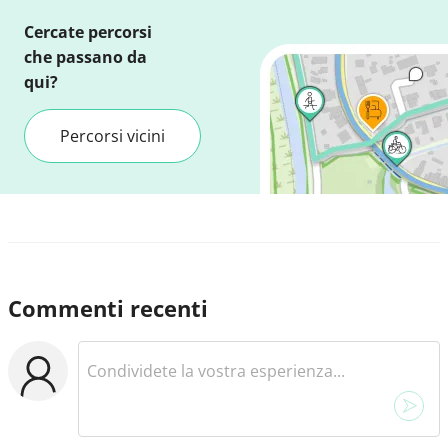
Cercate percorsi
che passano da
qui?
Percorsi vicini
Commenti recenti