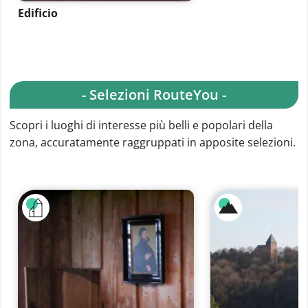
Edificio
- Selezioni RouteYou -
Scopri i luoghi di interesse più belli e popolari della
zona, accuratamente raggruppati in apposite selezioni.