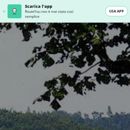
Scarica l'app
USA APP
RouteYou non è mai stato così
semplice