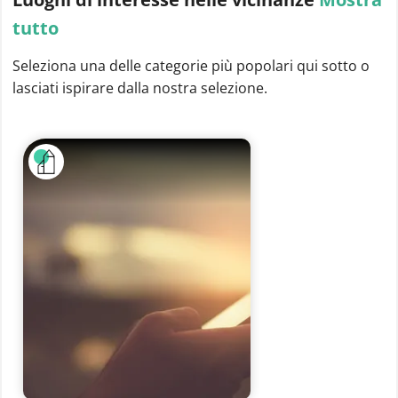
tutto
Seleziona una delle categorie più popolari qui sotto o
lasciati ispirare dalla nostra selezione.