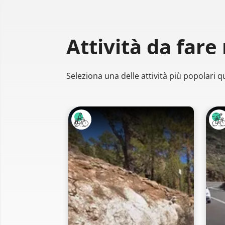
Attività da fare
Seleziona una delle attività più popolari qu