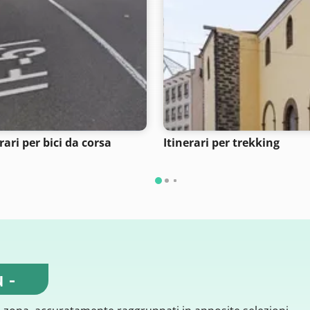
rari per bici da corsa
Itinerari per trekking
 -