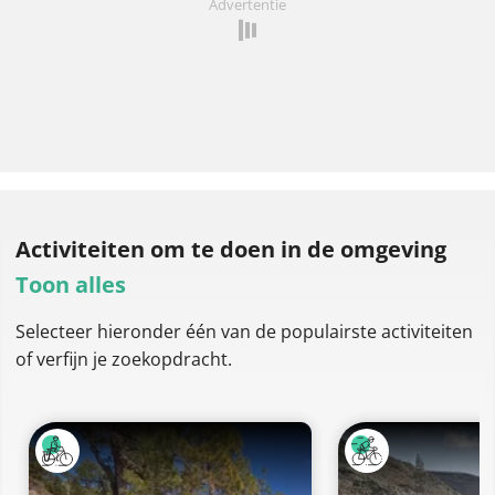
Advertentie
Activiteiten om te doen
in de omgeving
Toon alles
Selecteer hieronder één van de populairste activiteiten
of verfijn je zoekopdracht.