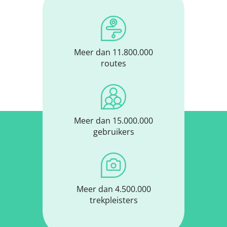
Meer dan 11.800.000
routes
Meer dan 15.000.000
gebruikers
Meer dan 4.500.000
trekpleisters