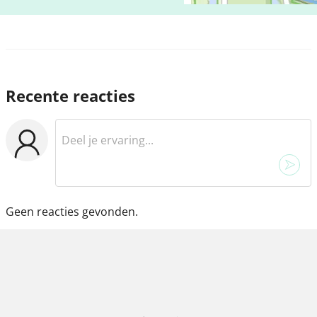
Recente reacties
Geen reacties gevonden.