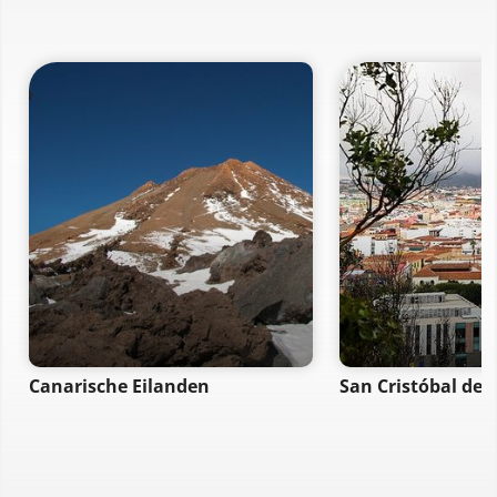
Canarische Eilanden
San Cristóbal de 