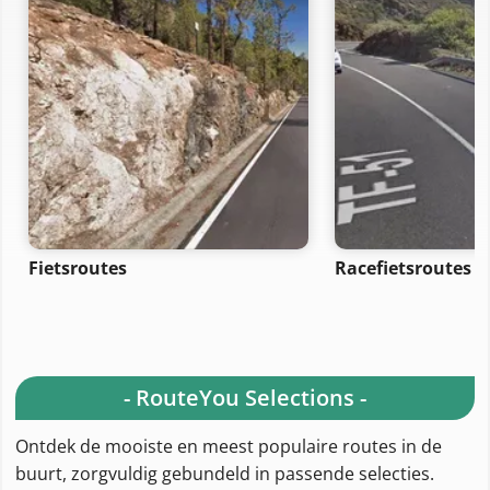
Fietsroutes
Racefietsroutes
- RouteYou Selections -
Ontdek de mooiste en meest populaire routes in de
buurt, zorgvuldig gebundeld in passende selecties.