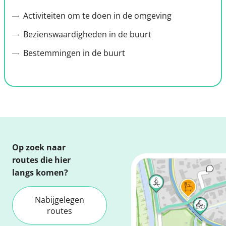
Activiteiten om te doen in de omgeving
Bezienswaardigheden in de buurt
Bestemmingen in de buurt
Op zoek naar
routes die hier
langs komen?
Nabijgelegen
routes