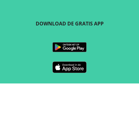
DOWNLOAD DE GRATIS APP
VOLG ONS