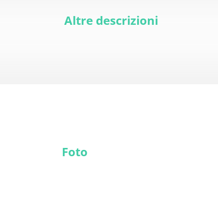
Altre descrizioni
Foto