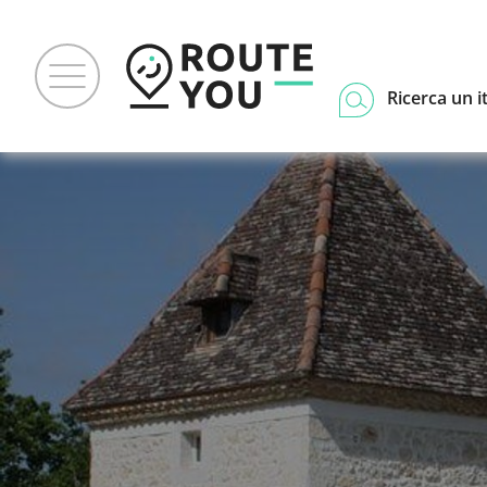
Ricerca un i