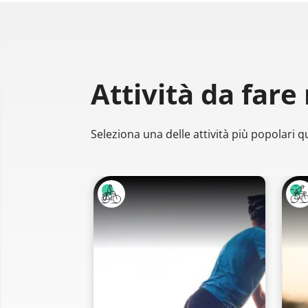
Attività da fare
Seleziona una delle attività più popolari qu