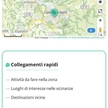
2 km
Dati mappa
© Thunderforest
© OpenStreetMap contributors
Collegamenti rapidi
Attività da fare nella zona
Luoghi di interesse nelle vicinanze
Destinazioni vicine