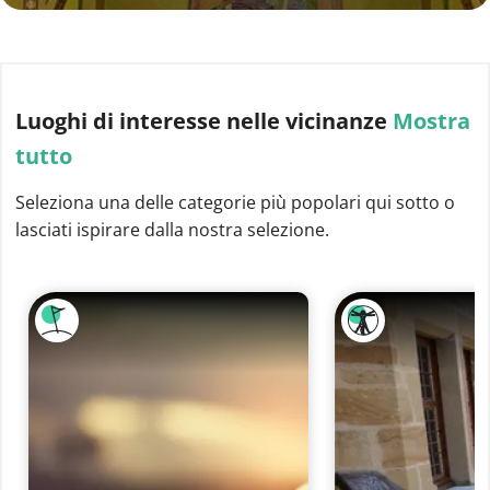
Luoghi di interesse
nelle vicinanze
Mostra
tutto
Seleziona una delle categorie più popolari qui sotto o
lasciati ispirare dalla nostra selezione.