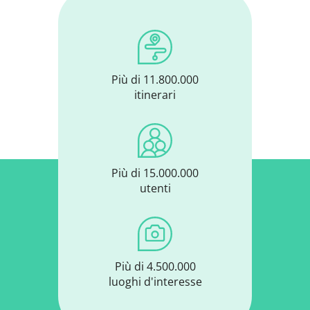
Più di 11.800.000
itinerari
Più di 15.000.000
utenti
Più di 4.500.000
luoghi d'interesse