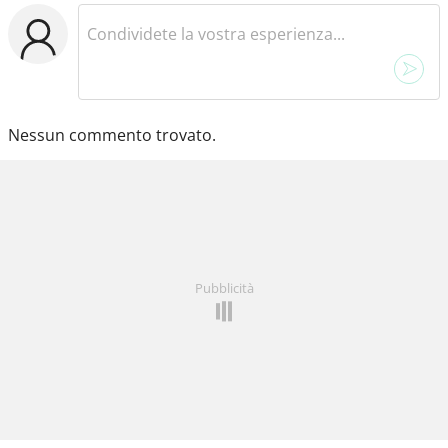
Nessun commento trovato.
Pubblicità