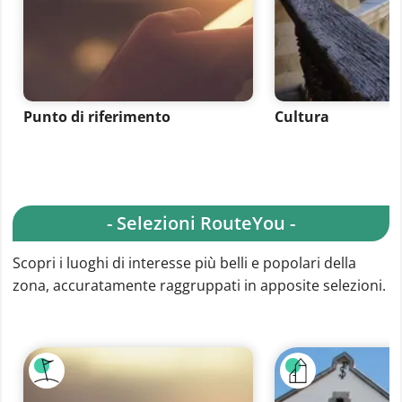
Punto di riferimento
Cultura
- Selezioni RouteYou -
Scopri i luoghi di interesse più belli e popolari della
zona, accuratamente raggruppati in apposite selezioni.