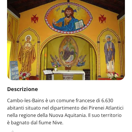
Descrizione
Cambo-les-Bains è un comune francese di 6.630
abitanti situato nel dipartimento dei Pirenei Atlantici
nella regione della Nuova Aquitania. Il suo territorio
è bagnato dal fiume Nive.