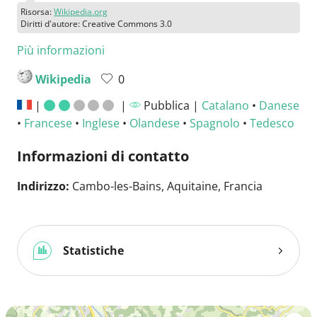
Risorsa:
Wikipedia.org
Diritti d'autore: Creative Commons 3.0
Più informazioni
Wikipedia
0
|
|
Pubblica |
Catalano
•
Danese
•
Francese
•
Inglese
•
Olandese
•
Spagnolo
•
Tedesco
Informazioni di contatto
Indirizzo:
Cambo-les-Bains, Aquitaine, Francia
Statistiche