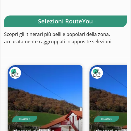
- Selezioni RouteYou -
Scopri gli itinerari più belli e popolari della zona,
accuratamente raggruppati in apposite selezioni.
- SELECTION -
- SELECTION -