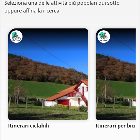
Seleziona una delle attività più popolari qui sotto
oppure affina la ricerca.
Itinerari ciclabili
Itinerari per bici 