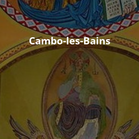
Cambo-les-Bains