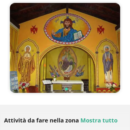
Attività da fare
nella zona
Mostra tutto