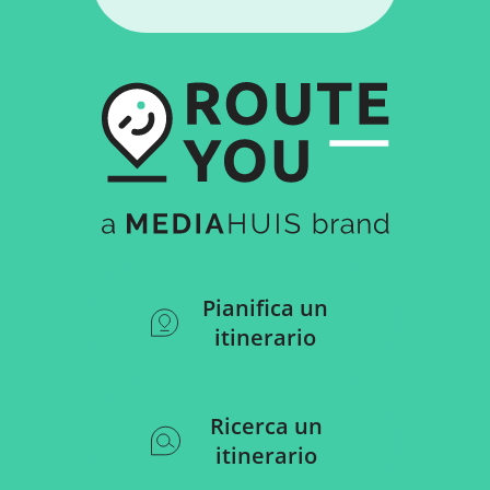
Pianifica un
itinerario
Ricerca un
itinerario