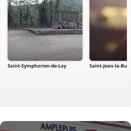
Saint-Symphorien-de-Lay
Saint-Jean-la-Bus