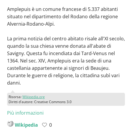
Amplepuis è un comune francese di 5.337 abitanti
situato nel dipartimento del Rodano della regione
Alvernia-Rodano-Alpi.
La prima notizia del centro abitato risale all'XI secolo,
quando la sua chiesa venne donata all'abate di
Savigny. Questa fu incendiata dai Tard-Venus nel
1364. Nel sec. XIV, Amplepuis era la sede di una
castellania appartenente ai signori di Beaujeu.
Durante le guerre di religione, la cittadina subì vari
danni.
Risorsa:
Wikipedia.org
Diritti d'autore: Creative Commons 3.0
Più informazioni
Wikipedia
0