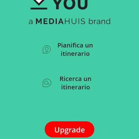
Pianifica un
itinerario
Ricerca un
itinerario
Upgrade