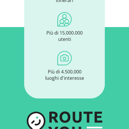
itinerari
Più di 15.000.000
utenti
Più di 4.500.000
luoghi d'interesse