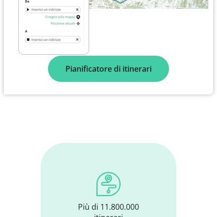
Pianificatore di itinerari
Più di 11.800.000