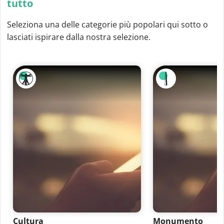
tutto
Seleziona una delle categorie più popolari qui sotto o
lasciati ispirare dalla nostra selezione.
Cultura
Monumento