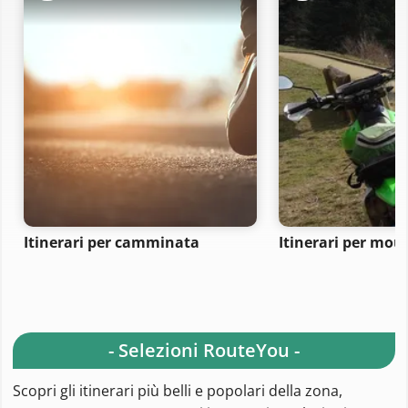
Itinerari per camminata
Itinerari per mou
- Selezioni RouteYou -
Scopri gli itinerari più belli e popolari della zona,