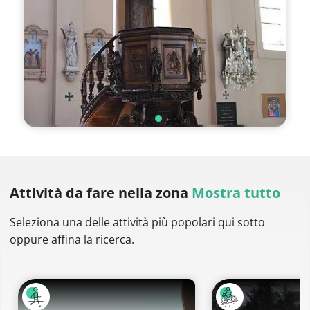
Attività da fare
nella zona
Mostra tutto
Seleziona una delle attività più popolari qui sotto
oppure affina la ricerca.