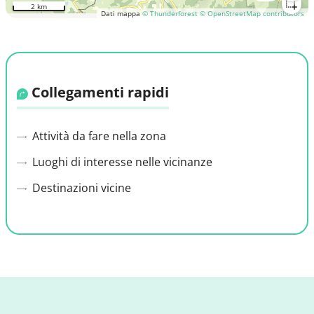
2 km
Dati mappa
© Thunderforest
© OpenStreetMap contributors
Collegamenti rapidi
Attività da fare nella zona
Luoghi di interesse nelle vicinanze
Destinazioni vicine