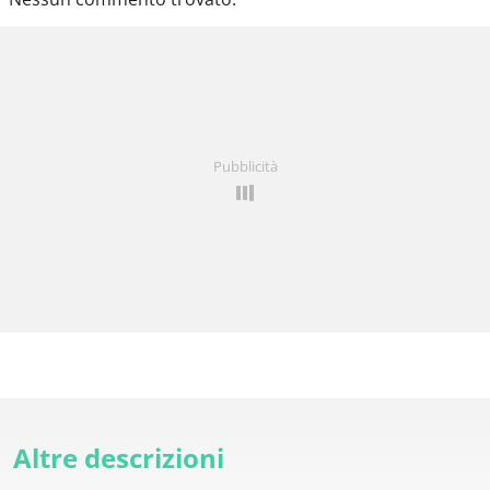
Pubblicità
Altre descrizioni