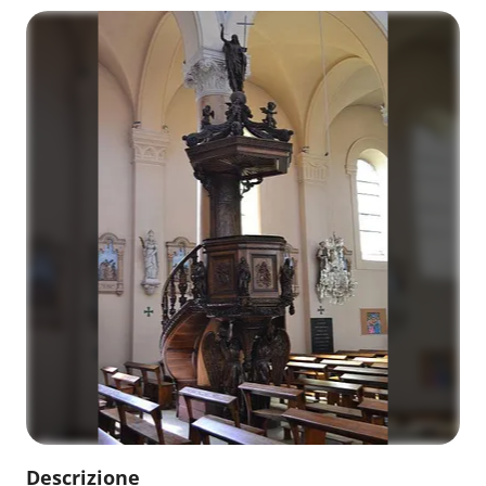
Descrizione