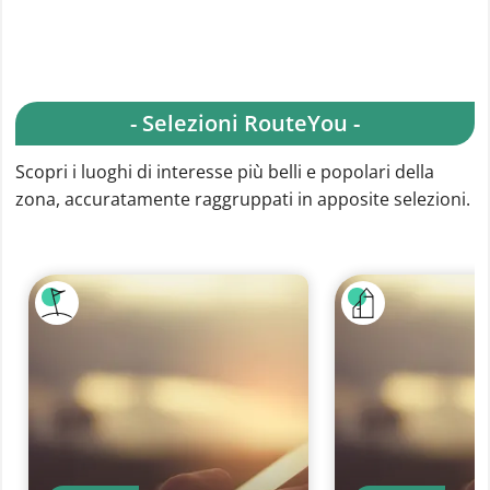
- Selezioni RouteYou -
Scopri i luoghi di interesse più belli e popolari della
zona, accuratamente raggruppati in apposite selezioni.