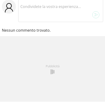
Nessun commento trovato.
Pubblicità