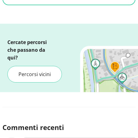
Cercate percorsi
che passano da
qui?
Percorsi vicini
Commenti recenti