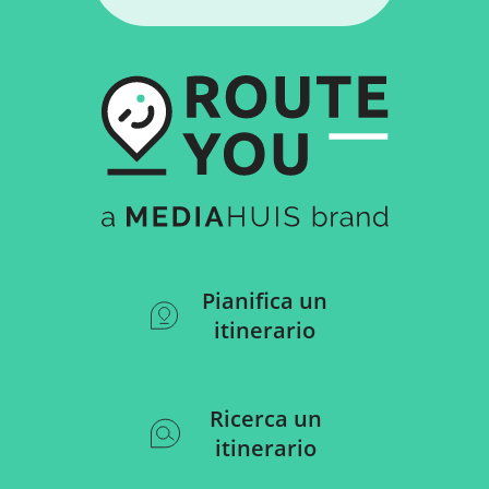
Pianifica un
itinerario
Ricerca un
itinerario