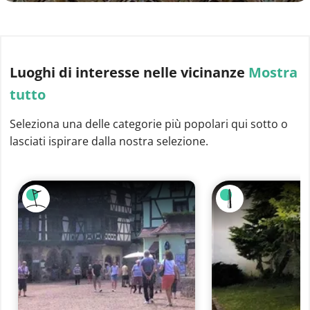
Luoghi di interesse
nelle vicinanze
Mostra
tutto
Seleziona una delle categorie più popolari qui sotto o
lasciati ispirare dalla nostra selezione.