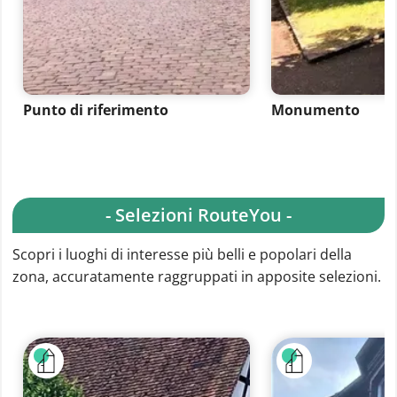
Punto di riferimento
Monumento
- Selezioni RouteYou -
Scopri i luoghi di interesse più belli e popolari della
zona, accuratamente raggruppati in apposite selezioni.