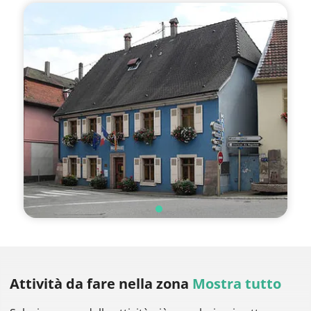
Attività da fare
nella zona
Mostra tutto