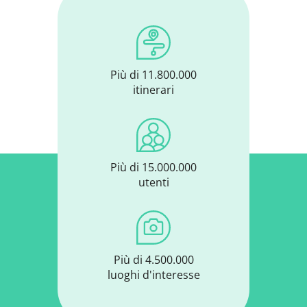
Più di 11.800.000
itinerari
Più di 15.000.000
utenti
Più di 4.500.000
luoghi d'interesse