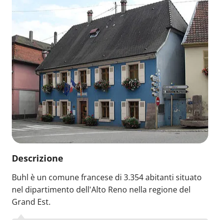
Descrizione
Buhl è un comune francese di 3.354 abitanti situato
nel dipartimento dell'Alto Reno nella regione del
Grand Est.