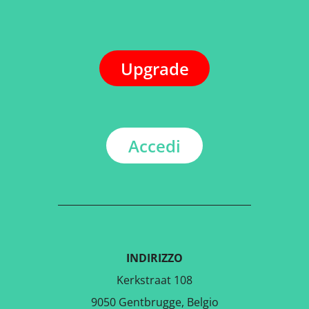
Upgrade
Accedi
INDIRIZZO
Kerkstraat 108
9050 Gentbrugge, Belgio