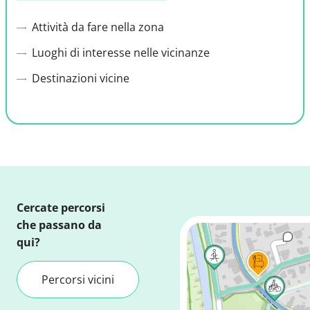
Attività da fare nella zona
Luoghi di interesse nelle vicinanze
Destinazioni vicine
Cercate percorsi
che passano da
qui?
Percorsi vicini