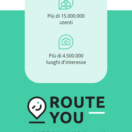
Più di 15.000.000
utenti
Più di 4.500.000
luoghi d'interesse