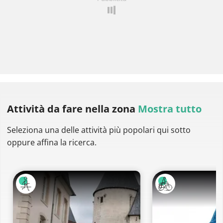
Attività da fare
nella zona
Mostra tutto
Seleziona una delle attività più popolari qui sotto
oppure affina la ricerca.