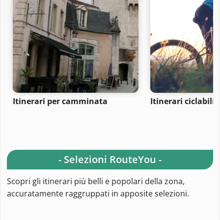
Itinerari per camminata
Itinerari ciclabili
- Selezioni RouteYou -
Scopri gli itinerari più belli e popolari della zona,
accuratamente raggruppati in apposite selezioni.