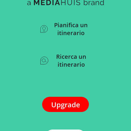
Pianifica un
itinerario
Ricerca un
itinerario
Upgrade