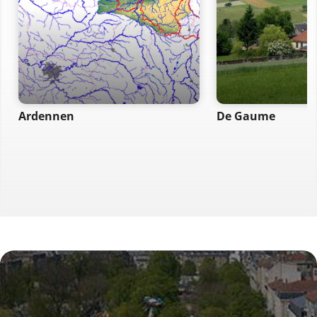
Ardennen
De Gaume