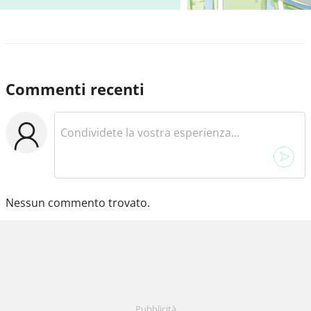
Commenti recenti
Nessun commento trovato.
Pubblicità