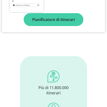
Pianificatore di itinerari
Più di 11.800.000
itinerari