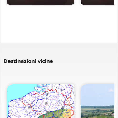
Destinazioni vicine