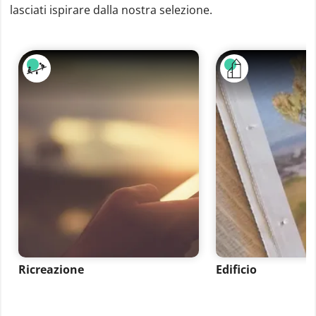
lasciati ispirare dalla nostra selezione.
Ricreazione
Edificio