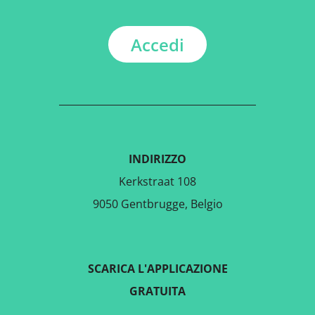
Accedi
INDIRIZZO
Kerkstraat 108
9050 Gentbrugge, Belgio
SCARICA L'APPLICAZIONE
GRATUITA