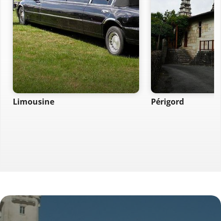
Limousine
Périgord