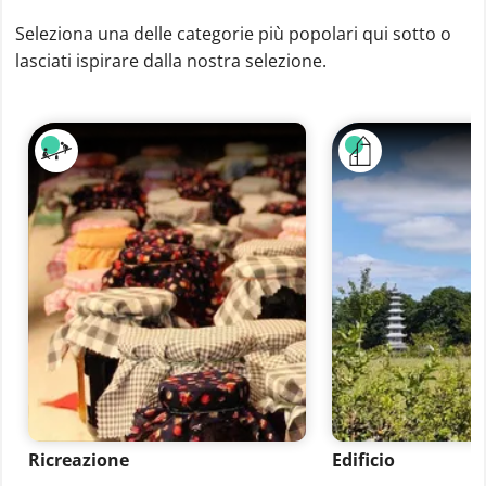
Seleziona una delle categorie più popolari qui sotto o
lasciati ispirare dalla nostra selezione.
Ricreazione
Edificio