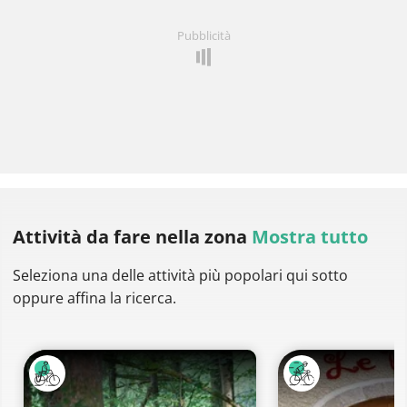
Pubblicità
Attività da fare
nella zona
Mostra tutto
Seleziona una delle attività più popolari qui sotto
oppure affina la ricerca.