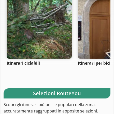
Itinerari ciclabili
Itinerari per bici 
- Selezioni RouteYou -
Scopri gli itinerari più belli e popolari della zona,
accuratamente raggruppati in apposite selezioni.