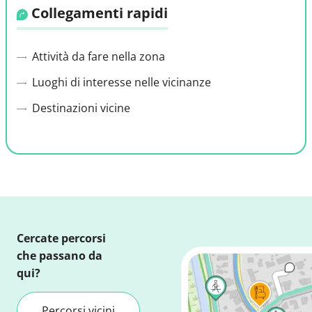
Collegamenti rapidi
Attività da fare nella zona
Luoghi di interesse nelle vicinanze
Destinazioni vicine
Cercate percorsi
che passano da
qui?
Percorsi vicini