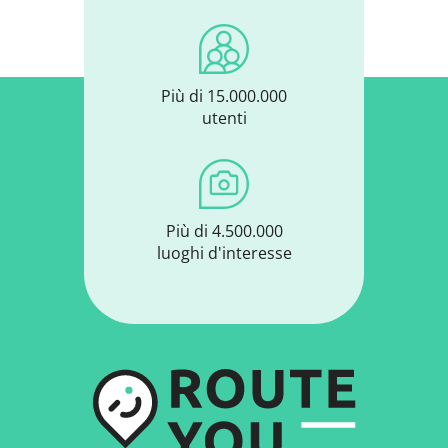
Più di 15.000.000
utenti
Più di 4.500.000
luoghi d'interesse