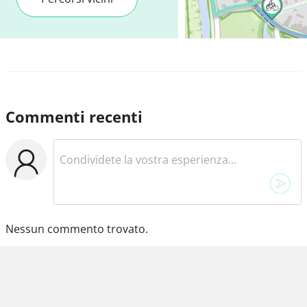
Commenti recenti
Nessun commento trovato.