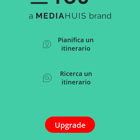
Pianifica un
itinerario
Ricerca un
itinerario
Upgrade