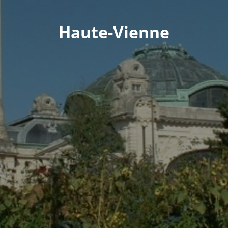
Haute-Vienne