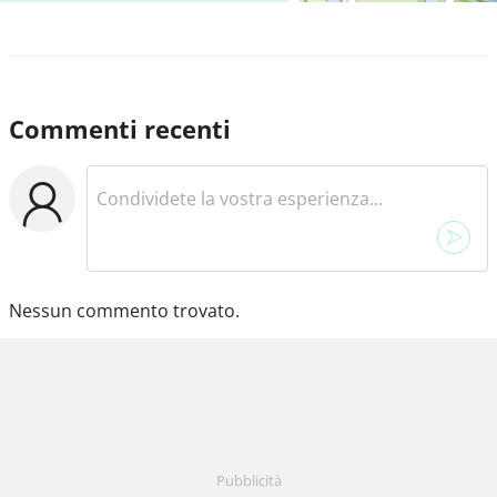
Commenti recenti
Nessun commento trovato.
Pubblicità