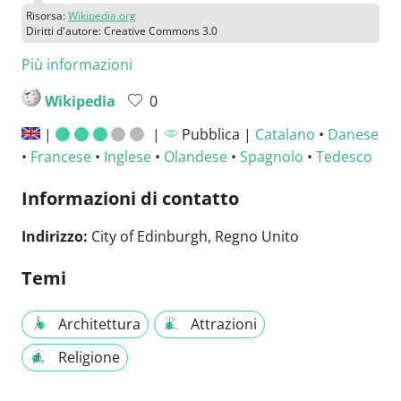
Risorsa:
Wikipedia.org
Diritti d'autore: Creative Commons 3.0
Più informazioni
Wikipedia
0
|
|
Pubblica |
Catalano
•
Danese
•
Francese
•
Inglese
•
Olandese
•
Spagnolo
•
Tedesco
Informazioni di contatto
Indirizzo:
City of Edinburgh, Regno Unito
Temi
Architettura
Attrazioni
Religione