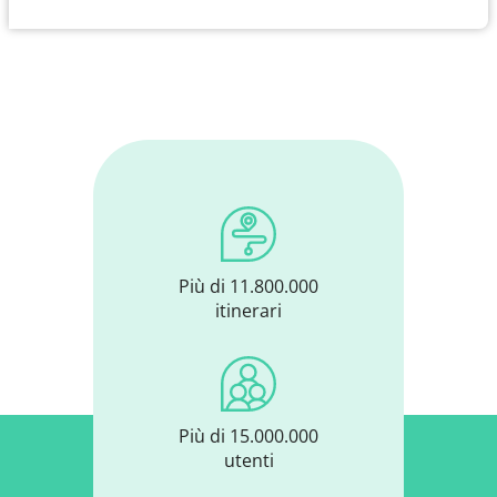
Più di 11.800.000
itinerari
Più di 15.000.000
utenti