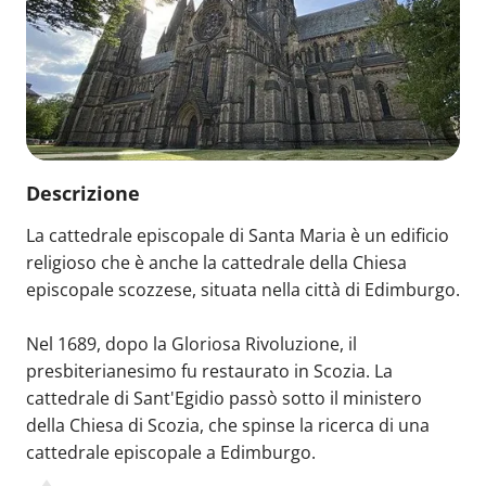
Descrizione
La cattedrale episcopale di Santa Maria è un edificio
religioso che è anche la cattedrale della Chiesa
episcopale scozzese, situata nella città di Edimburgo.
Nel 1689, dopo la Gloriosa Rivoluzione, il
presbiterianesimo fu restaurato in Scozia. La
cattedrale di Sant'Egidio passò sotto il ministero
della Chiesa di Scozia, che spinse la ricerca di una
cattedrale episcopale a Edimburgo.