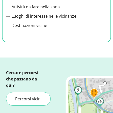
Attività da fare nella zona
Luoghi di interesse nelle vicinanze
Destinazioni vicine
Cercate percorsi
che passano da
qui?
Percorsi vicini