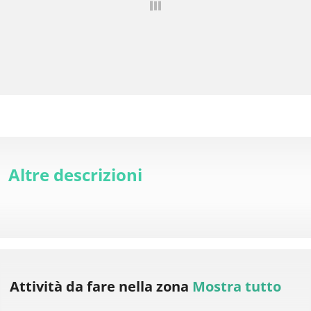
Altre descrizioni
Attività da fare
nella zona
Mostra tutto