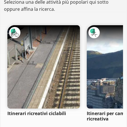
Seleziona una delle attività più popolari qui sotto
oppure affina la ricerca.
Itinerari ricreativi ciclabili
Itinerari per ca
ricreativa