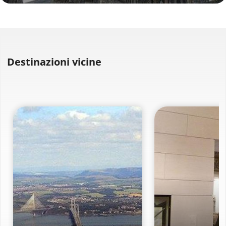
Destinazioni vicine