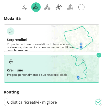
Modalità
Sorprendimi
Proponiamo il percorso migliore in base alle sue
preferenze, che potrà successivamente modificare
completamente.
Crei il suo
Progetti personalmente il suo itinerario ideale.
Routing