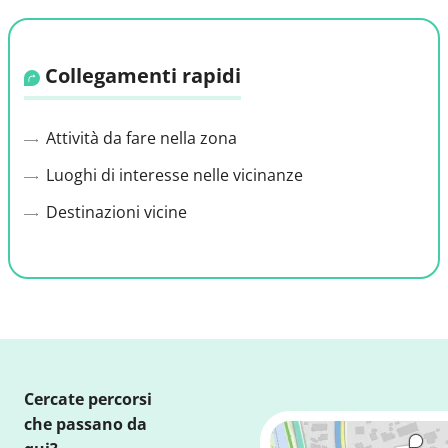
Collegamenti rapidi
Attività da fare nella zona
Luoghi di interesse nelle vicinanze
Destinazioni vicine
Cercate percorsi
che passano da