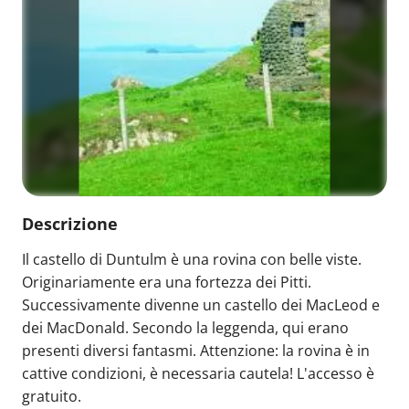
Descrizione
Il castello di Duntulm è una rovina con belle viste.
Originariamente era una fortezza dei Pitti.
Successivamente divenne un castello dei MacLeod e
dei MacDonald. Secondo la leggenda, qui erano
presenti diversi fantasmi. Attenzione: la rovina è in
cattive condizioni, è necessaria cautela! L'accesso è
gratuito.