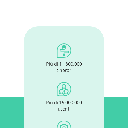
Più di 11.800.000
itinerari
Più di 15.000.000
utenti