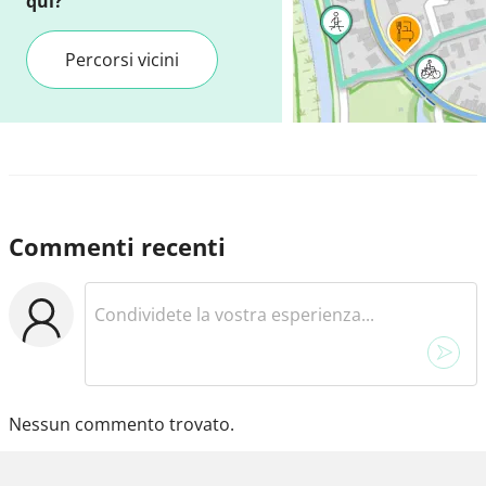
qui?
Percorsi vicini
Commenti recenti
Nessun commento trovato.