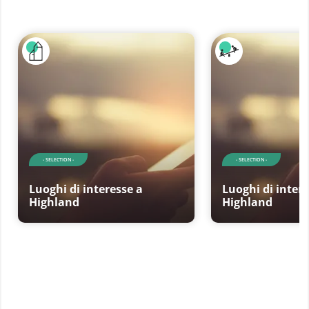
- SELECTION -
- SELECTION -
Luoghi di interesse a
Luoghi di intere
Highland
Highland