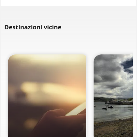
Destinazioni vicine