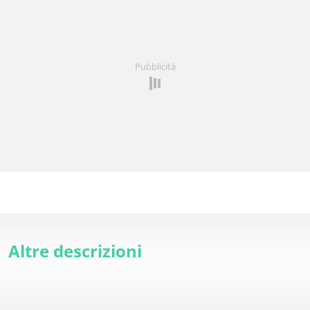
Pubblicità
Altre descrizioni