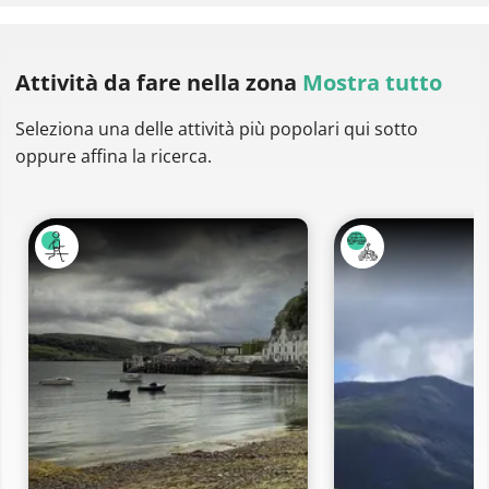
Attività da fare
nella zona
Mostra tutto
Seleziona una delle attività più popolari qui sotto
oppure affina la ricerca.