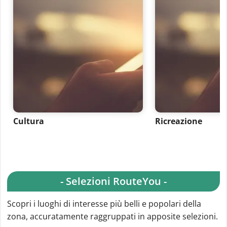
Cultura
Ricreazione
- Selezioni RouteYou -
Scopri i luoghi di interesse più belli e popolari della
zona, accuratamente raggruppati in apposite selezioni.