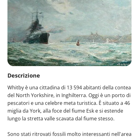
Descrizione
Whitby è una cittadina di 13 594 abitanti della contea
del North Yorkshire, in Inghilterra. Oggi è un porto di
pescatori e una celebre meta turistica. È situato a 46
miglia da York, alla foce del fiume Esk e si estende
lungo la stretta valle scavata dal fiume stesso.
Sono stati ritrovati fossili molto interessanti nell'area