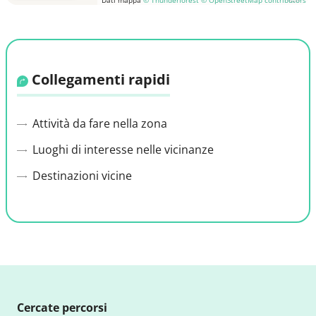
Collegamenti rapidi
Attività da fare nella zona
Luoghi di interesse nelle vicinanze
Destinazioni vicine
Cercate percorsi