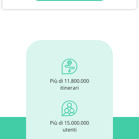
Più di 11.800.000
itinerari
Più di 15.000.000
utenti