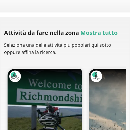
Attività da fare
nella zona
Mostra tutto
Seleziona una delle attività più popolari qui sotto
oppure affina la ricerca.