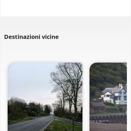
Destinazioni vicine