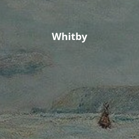
Whitby