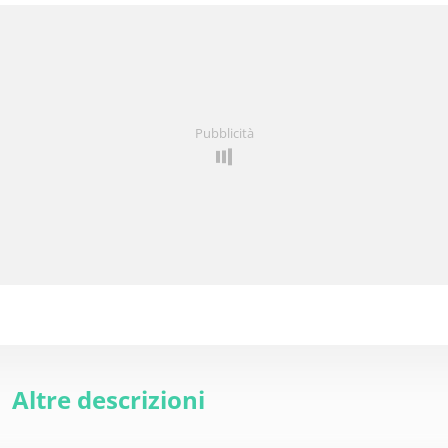
Pubblicità
Altre descrizioni