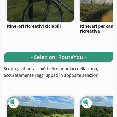
Itinerari ricreativi ciclabili
Itinerari per ca
ricreativa
- Selezioni RouteYou -
Scopri gli itinerari più belli e popolari della zona,
accuratamente raggruppati in apposite selezioni.