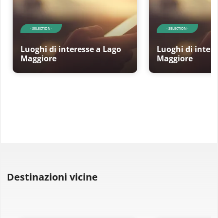
- SELECTION -
- SELECTION -
Luoghi di interesse a Lago
Luoghi di inter
Maggiore
Maggiore
Destinazioni vicine