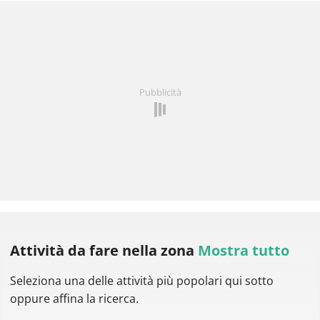
Pubblicità
Attività da fare
nella zona
Mostra tutto
Seleziona una delle attività più popolari qui sotto
oppure affina la ricerca.