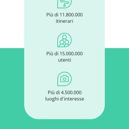
Più di 11.800.000
itinerari
Più di 15.000.000
utenti
Più di 4.500.000
luoghi d'interesse