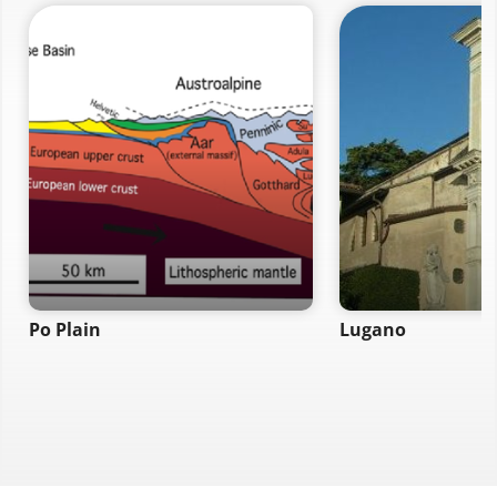
Po Plain
Lugano