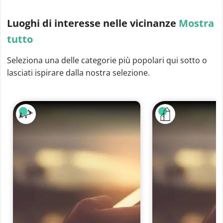
Luoghi di interesse
nelle vicinanze
Mostra
tutto
Seleziona una delle categorie più popolari qui sotto o
lasciati ispirare dalla nostra selezione.