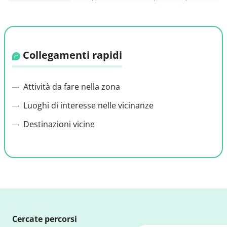
Collegamenti rapidi
Attività da fare nella zona
Luoghi di interesse nelle vicinanze
Destinazioni vicine
Cercate percorsi