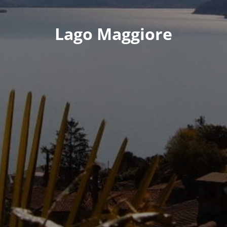
Lago Maggiore