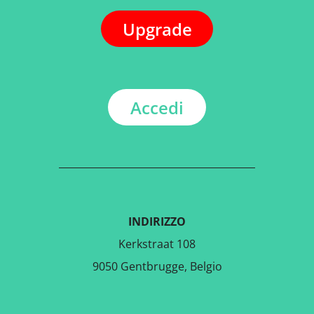
Upgrade
Accedi
INDIRIZZO
Kerkstraat 108
9050 Gentbrugge, Belgio