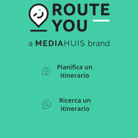
Pianifica un
itinerario
Ricerca un
itinerario