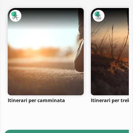
Itinerari per camminata
Itinerari per trek