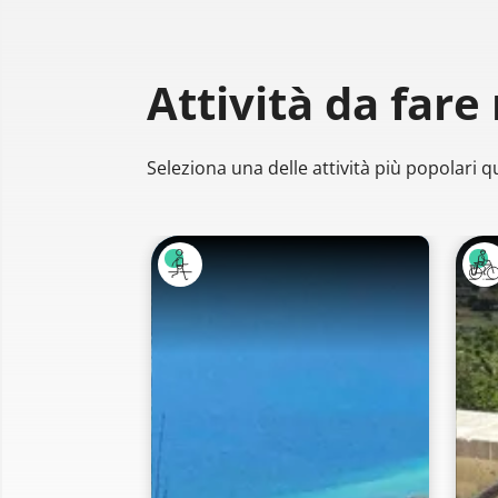
Attività da fare
Seleziona una delle attività più popolari qu