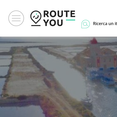
Ricerca un i