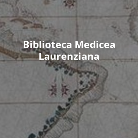
Biblioteca Medicea
Laurenziana