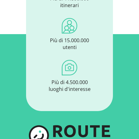
itinerari
Più di 15.000.000
utenti
Più di 4.500.000
luoghi d'interesse