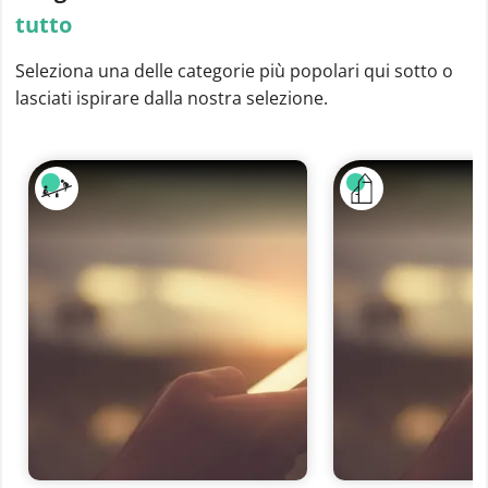
tutto
Seleziona una delle categorie più popolari qui sotto o
lasciati ispirare dalla nostra selezione.