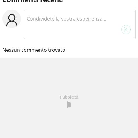
Nessun commento trovato.
Pubblicità