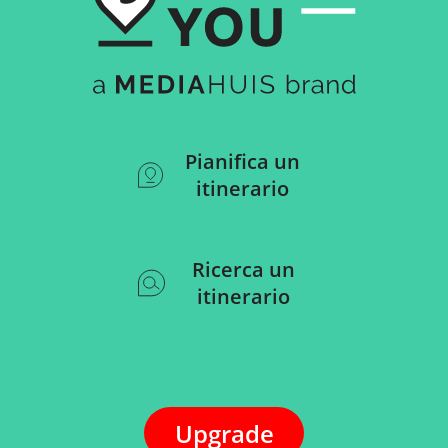
Pianifica un
itinerario
Ricerca un
itinerario
Upgrade