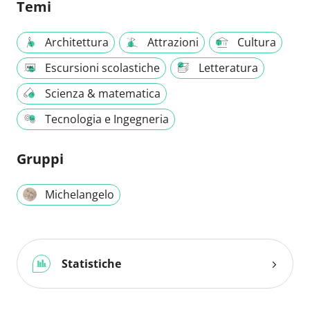
Temi
Architettura
Attrazioni
Cultura
Escursioni scolastiche
Letteratura
Scienza & matematica
Tecnologia e Ingegneria
Gruppi
Michelangelo
Statistiche