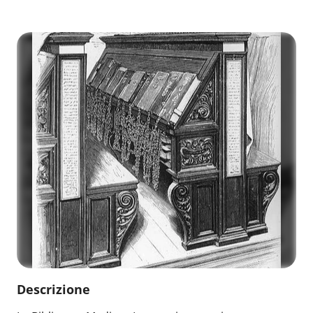
Descrizione