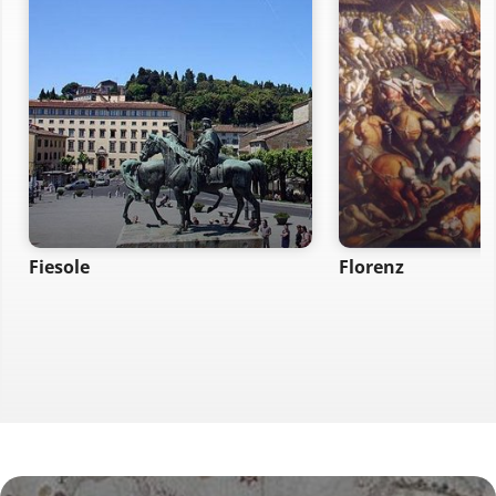
Fiesole
Florenz