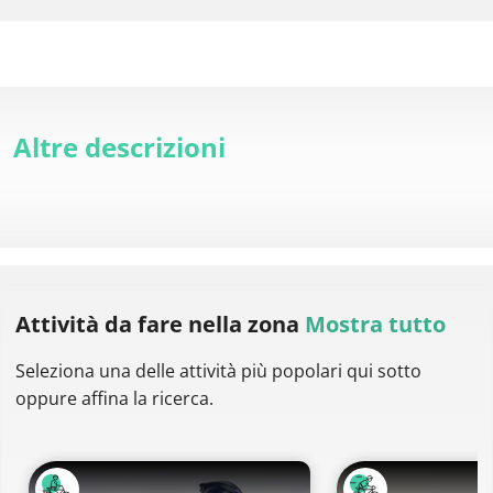
Altre descrizioni
Attività da fare
nella zona
Mostra tutto
Seleziona una delle attività più popolari qui sotto
oppure affina la ricerca.