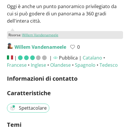
Oggi è anche un punto panoramico privilegiato da
cui si può godere di un panorama a 360 gradi
dell'intera città.
Risorsa:
Willem Vandenameele
Willem Vandenameele
0
|
|
Pubblica |
Catalano
•
Francese
•
Inglese
•
Olandese
•
Spagnolo
•
Tedesco
Informazioni di contatto
Caratteristiche
Spettacolare
Temi