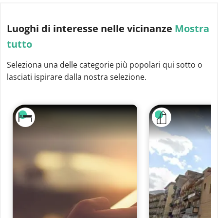
Luoghi di interesse
nelle vicinanze
Mostra
tutto
Seleziona una delle categorie più popolari qui sotto o
lasciati ispirare dalla nostra selezione.