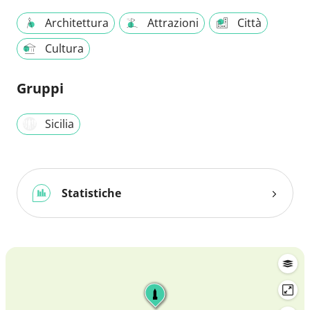
Architettura
Attrazioni
Città
Cultura
Gruppi
Sicilia
Statistiche