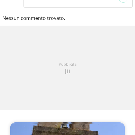
Nessun commento trovato.
Pubblicità