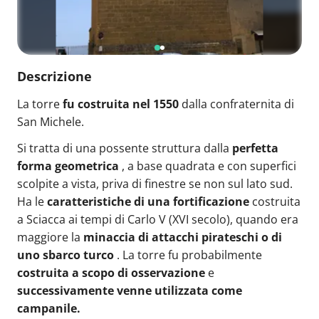
Descrizione
La torre
fu costruita nel 1550
dalla confraternita di
San Michele.
Si tratta di una possente struttura dalla
perfetta
forma geometrica
, a base quadrata e con superfici
scolpite a vista, priva di finestre se non sul lato sud.
Ha le
caratteristiche di una fortificazione
costruita
a Sciacca ai tempi di Carlo V (XVI secolo), quando era
maggiore la
minaccia di attacchi pirateschi o di
uno sbarco turco
. La torre fu probabilmente
costruita a scopo di osservazione
e
successivamente venne utilizzata come
campanile.