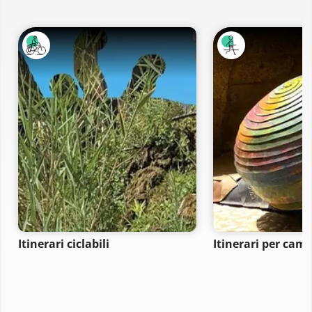
Itinerari ciclabili
Itinerari per ca