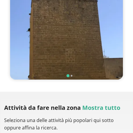
Attività da fare
nella zona
Mostra tutto
Seleziona una delle attività più popolari qui sotto
oppure affina la ricerca.