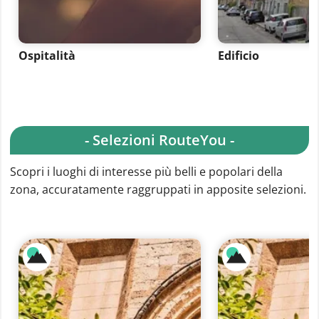
Ospitalità
Edificio
- Selezioni RouteYou -
Scopri i luoghi di interesse più belli e popolari della
zona, accuratamente raggruppati in apposite selezioni.