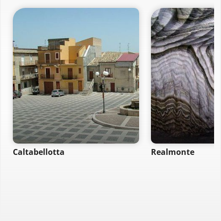
Caltabellotta
Realmonte