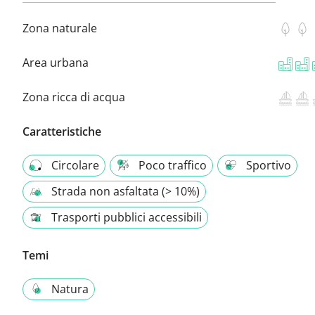
Zona naturale
Area urbana
Zona ricca di acqua
Caratteristiche
Circolare
Poco traffico
Sportivo
Strada non asfaltata (> 10%)
Trasporti pubblici accessibili
Temi
Natura