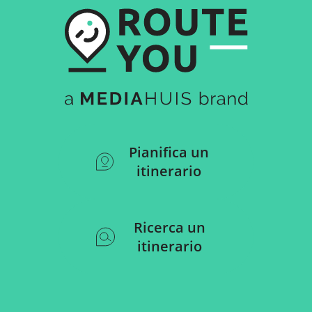
Pianifica un
itinerario
Ricerca un
itinerario