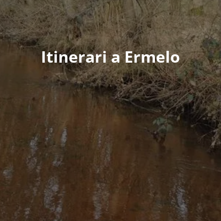
Itinerari a Ermelo