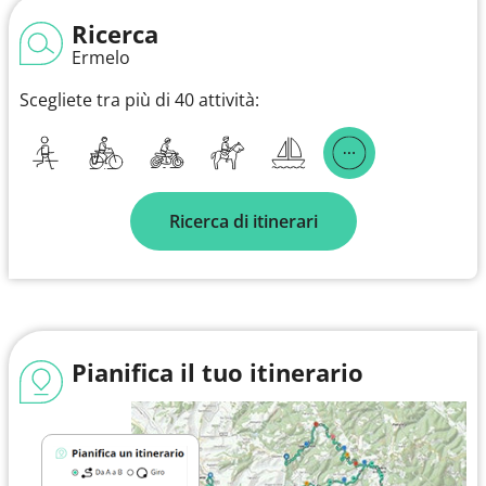
Ricerca
Ermelo
Scegliete tra più di 40 attività:
Ricerca di itinerari
Pianifica il tuo itinerario