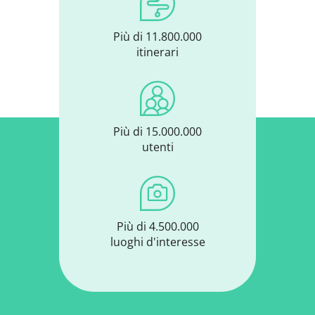
Più di 11.800.000
itinerari
Più di 15.000.000
utenti
Più di 4.500.000
luoghi d'interesse