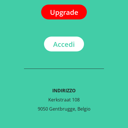
Upgrade
Accedi
INDIRIZZO
Kerkstraat 108
9050 Gentbrugge, Belgio