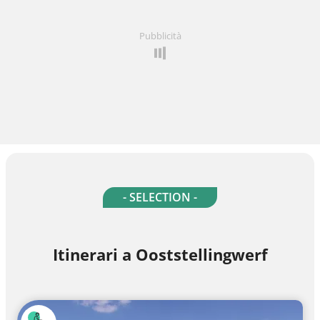
Pubblicità
- SELECTION -
Itinerari a Ooststellingwerf