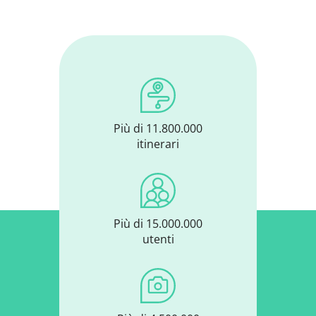
Più di 11.800.000
itinerari
Più di 15.000.000
utenti