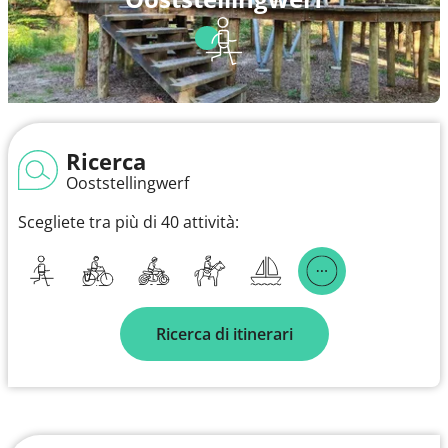
Ricerca
Ooststellingwerf
Scegliete tra più di 40 attività:
Ricerca di itinerari