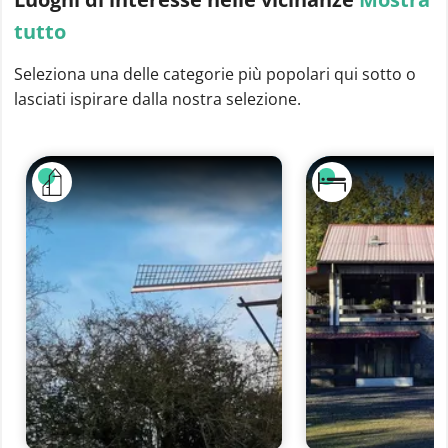
tutto
Seleziona una delle categorie più popolari qui sotto o
lasciati ispirare dalla nostra selezione.