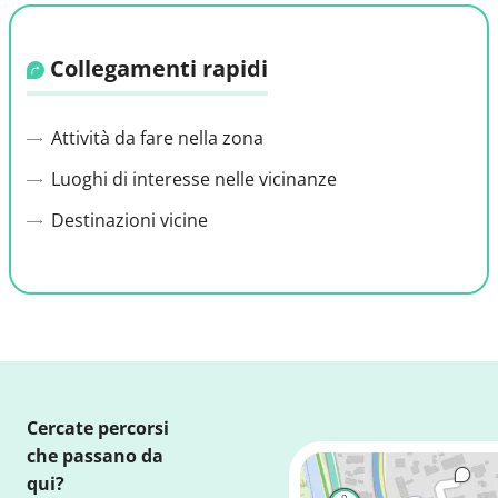
Collegamenti rapidi
Attività da fare nella zona
Luoghi di interesse nelle vicinanze
Destinazioni vicine
Cercate percorsi
che passano da
qui?