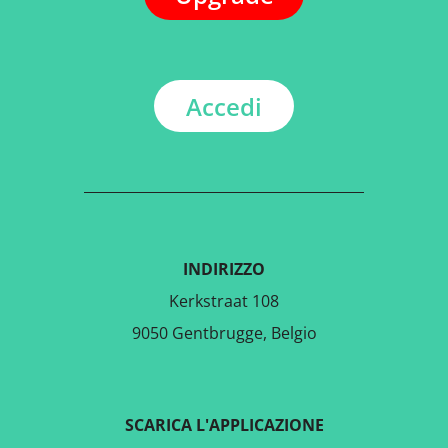
Accedi
INDIRIZZO
Kerkstraat 108
9050 Gentbrugge, Belgio
SCARICA L'APPLICAZIONE