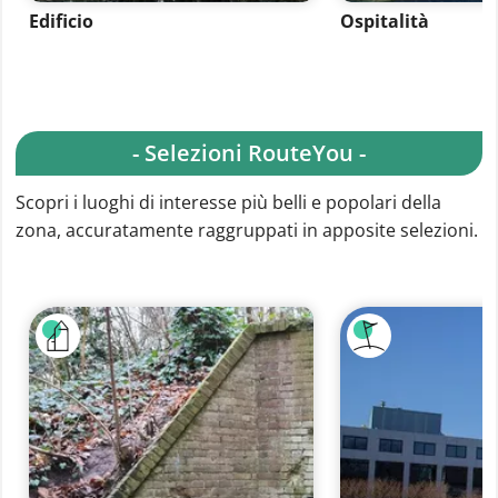
Edificio
Ospitalità
- Selezioni RouteYou -
Scopri i luoghi di interesse più belli e popolari della
zona, accuratamente raggruppati in apposite selezioni.