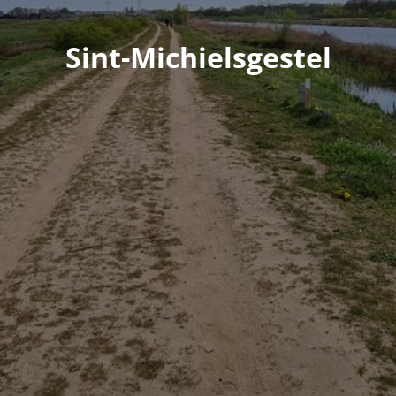
Sint-Michielsgestel