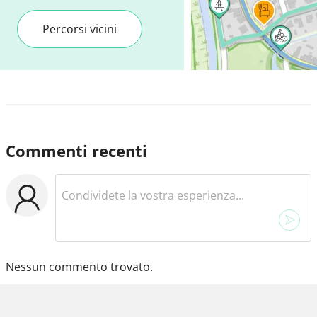
Percorsi vicini
Commenti recenti
Nessun commento trovato.