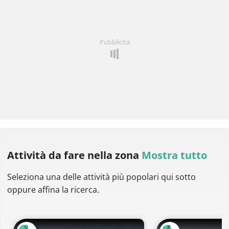
Pubblicità
Attività da fare
nella zona
Mostra tutto
Seleziona una delle attività più popolari qui sotto
oppure affina la ricerca.