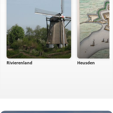
Rivierenland
Heusden