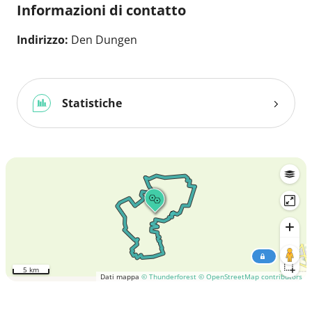
Informazioni di contatto
Indirizzo:
Den Dungen
Statistiche
5 km
Dati mappa
© Thunderforest
© OpenStreetMap contributors