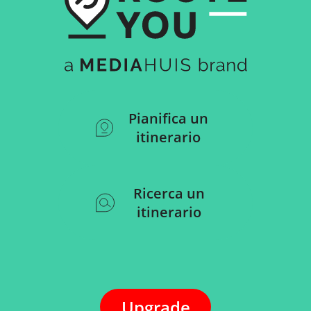
Pianifica un
itinerario
Ricerca un
itinerario
Upgrade