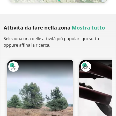
Attività da fare
nella zona
Mostra tutto
Seleziona una delle attività più popolari qui sotto
oppure affina la ricerca.