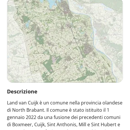
Descrizione
Land van Cuijk è un comune nella provincia olandese
di North Brabant. Il comune è stato istituito il 1
gennaio 2022 da una fusione dei precedenti comuni
di Boxmeer, Cuijk, Sint Anthonis, Mill e Sint Hubert e