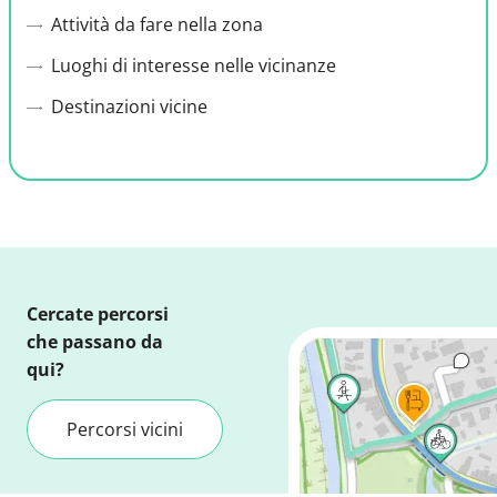
Attività da fare nella zona
Luoghi di interesse nelle vicinanze
Destinazioni vicine
Cercate percorsi
che passano da
qui?
Percorsi vicini