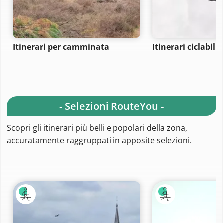
Itinerari per camminata
Itinerari ciclabili
- Selezioni RouteYou -
Scopri gli itinerari più belli e popolari della zona,
accuratamente raggruppati in apposite selezioni.