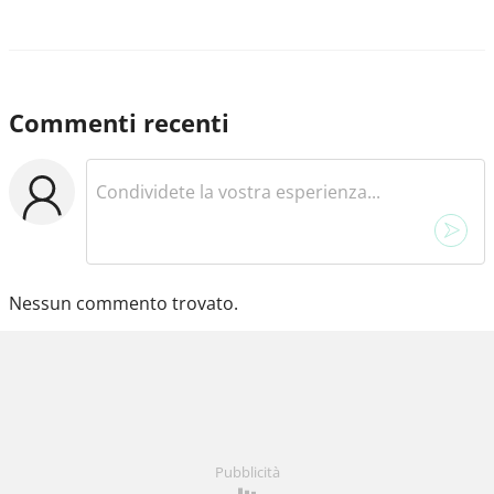
Commenti recenti
Nessun commento trovato.
Pubblicità