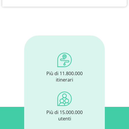
Più di 11.800.000
itinerari
Più di 15.000.000
utenti