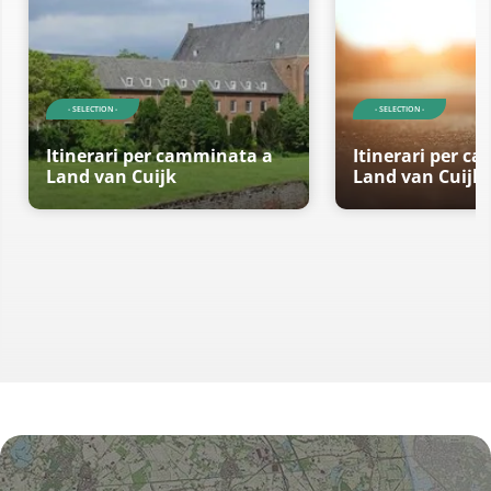
- SELECTION -
- SELECTION -
Itinerari per camminata a
Itinerari per c
Land van Cuijk
Land van Cuijk