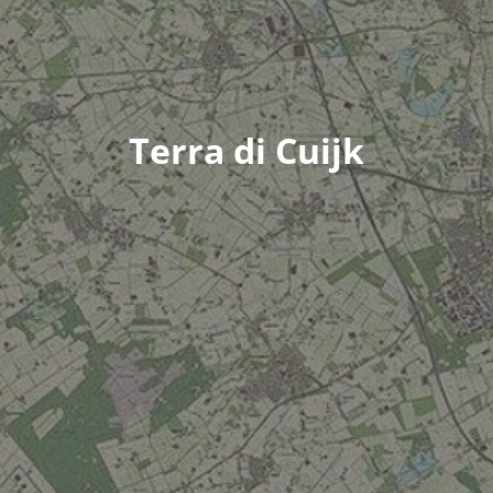
Terra di Cuijk