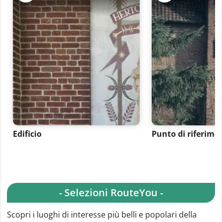
Edificio
Punto di riferime
- Selezioni RouteYou -
Scopri i luoghi di interesse più belli e popolari della