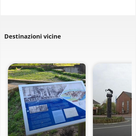
Destinazioni vicine