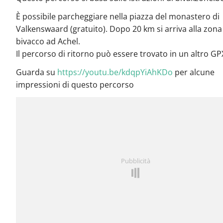
È possibile parcheggiare nella piazza del monastero di
Valkenswaard (gratuito). Dopo 20 km si arriva alla zona
bivacco ad Achel.
Il percorso di ritorno può essere trovato in un altro GP
Guarda su
https://youtu.be/kdqpYiAhKDo
per alcune
impressioni di questo percorso
Pubblicità