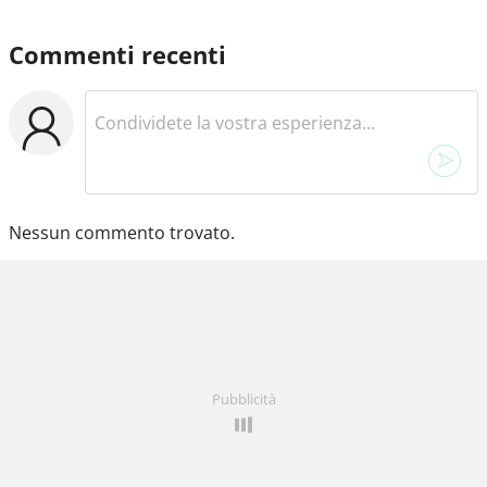
Commenti recenti
Nessun commento trovato.
Pubblicità