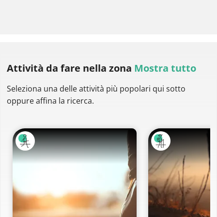
Attività da fare
nella zona
Mostra tutto
Seleziona una delle attività più popolari qui sotto
oppure affina la ricerca.