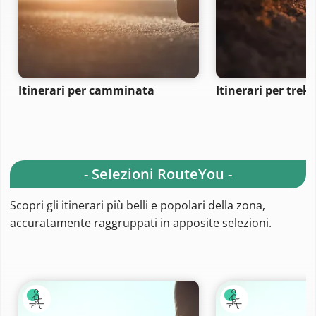
Itinerari per camminata
Itinerari per trek
- Selezioni RouteYou -
Scopri gli itinerari più belli e popolari della zona,
accuratamente raggruppati in apposite selezioni.