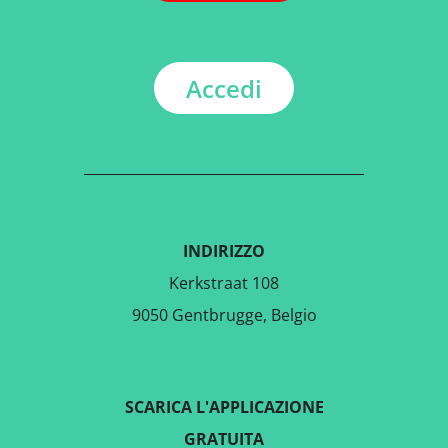
Accedi
INDIRIZZO
Kerkstraat 108
9050 Gentbrugge, Belgio
SCARICA L'APPLICAZIONE
GRATUITA