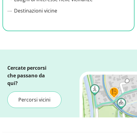
Destinazioni vicine
Cercate percorsi
che passano da
qui?
Percorsi vicini