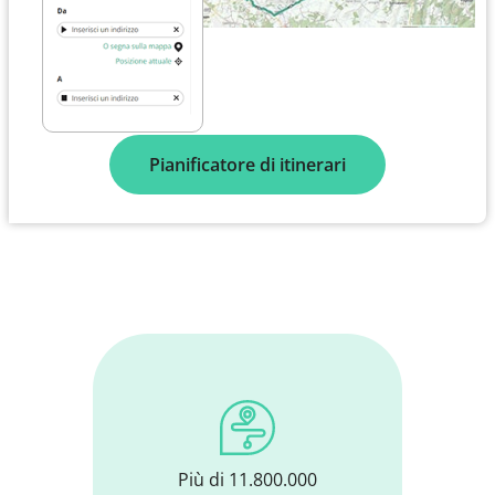
Pianificatore di itinerari
Più di 11.800.000