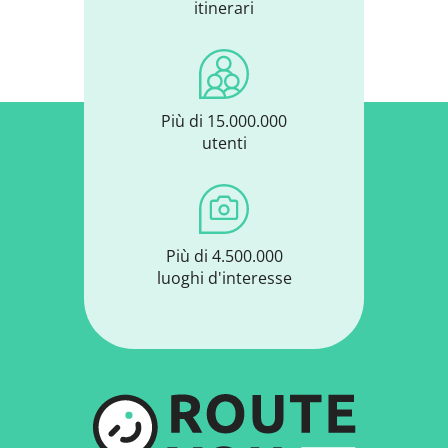
itinerari
Più di 15.000.000
utenti
Più di 4.500.000
luoghi d'interesse