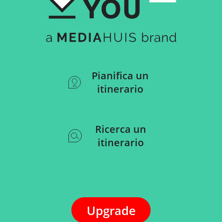
Pianifica un
itinerario
Ricerca un
itinerario
Upgrade