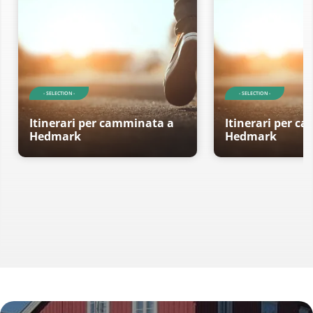
- SELECTION -
- SELECTION -
Itinerari per camminata a
Itinerari per c
Hedmark
Hedmark