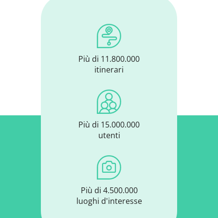
Più di 11.800.000
itinerari
Più di 15.000.000
utenti
Più di 4.500.000
luoghi d'interesse