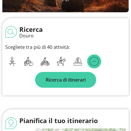
Ricerca
Douro
Scegliete tra più di 40 attività:
Ricerca di itinerari
Pianifica il tuo itinerario