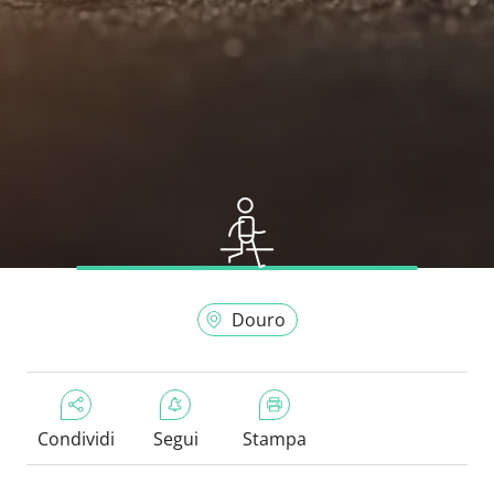
Douro
Condividi
Segui
Stampa