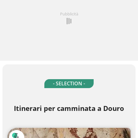
Pubblicità
- SELECTION -
Itinerari per camminata a Douro