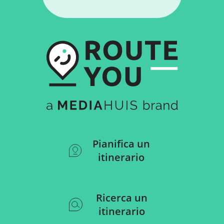
Pianifica un
itinerario
Ricerca un
itinerario