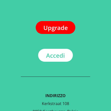
Upgrade
Accedi
INDIRIZZO
Kerkstraat 108