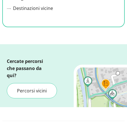
Destinazioni vicine
Cercate percorsi
che passano da
qui?
Percorsi vicini