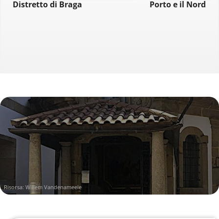
Distretto di Braga
Porto e il Nord
Risorsa: Willem Vandenameele