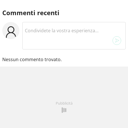
Commenti recenti
Nessun commento trovato.
Pubblicità