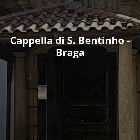
Cappella di S. Bentinho -
Braga