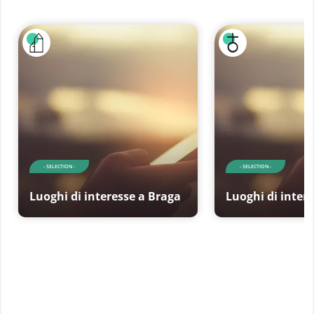
- SELECTION -
- SELECTION -
Luoghi di interesse a Braga
Luoghi di inter