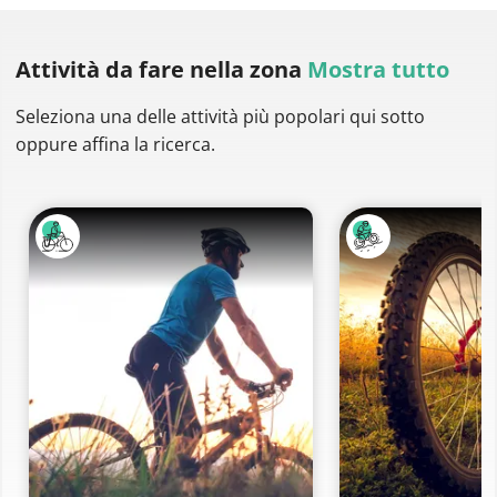
Attività da fare
nella zona
Mostra tutto
Seleziona una delle attività più popolari qui sotto
oppure affina la ricerca.