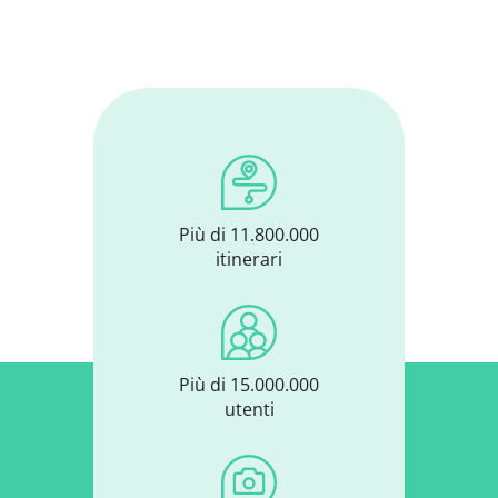
Più di 11.800.000
itinerari
Più di 15.000.000
utenti