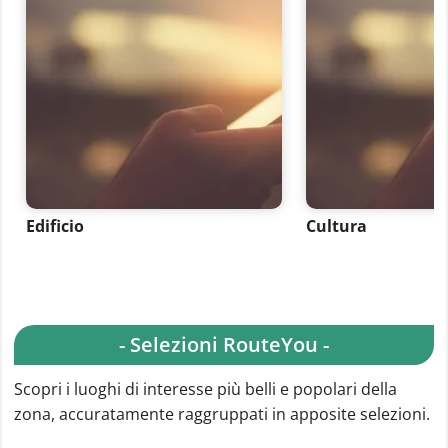
Edificio
Cultura
- Selezioni RouteYou -
Scopri i luoghi di interesse più belli e popolari della
zona, accuratamente raggruppati in apposite selezioni.