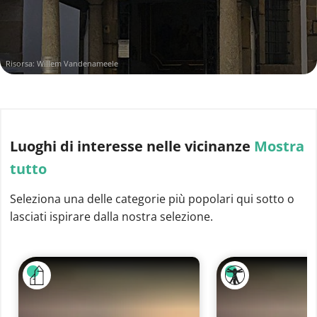
Risorsa: Willem Vandenameele
Luoghi di interesse
nelle vicinanze
Mostra
tutto
Seleziona una delle categorie più popolari qui sotto o
lasciati ispirare dalla nostra selezione.