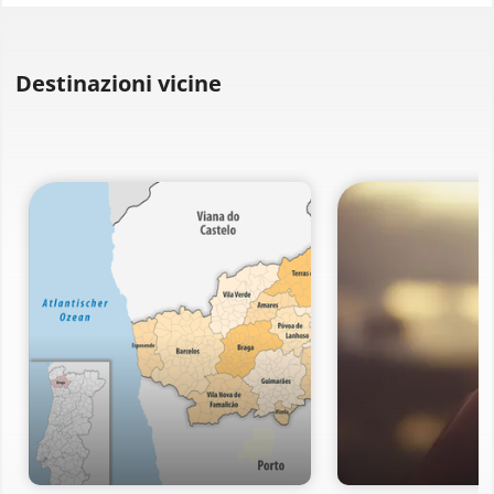
Destinazioni vicine