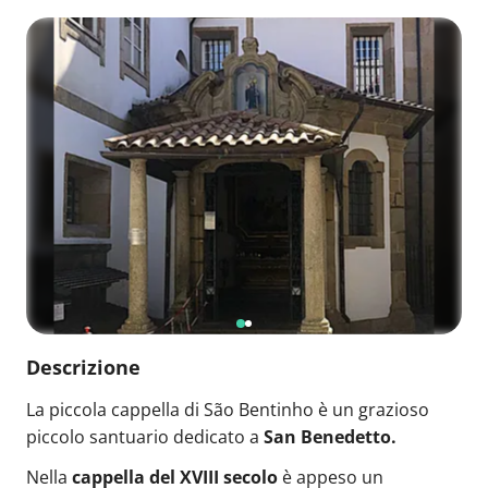
Descrizione
La piccola cappella di São Bentinho è un grazioso
piccolo santuario dedicato a
San Benedetto.
Nella
cappella del XVIII secolo
è appeso un