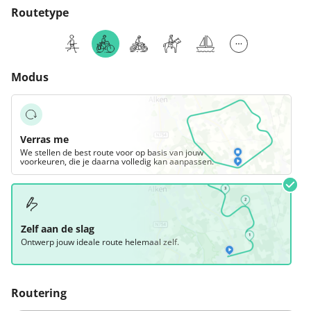
Routetype
Modus
Verras me
We stellen de best route voor op basis van jouw
voorkeuren, die je daarna volledig kan aanpassen.
Zelf aan de slag
Ontwerp jouw ideale route helemaal zelf.
Routering