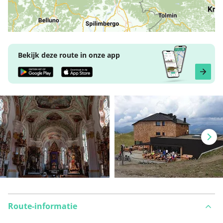
Bekijk deze route in onze app
Route-informatie