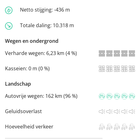
Netto stijging:
-436 m
Totale daling:
10.318 m
Wegen en ondergrond
Verharde wegen:
6,23 km (4 %)
Kasseien:
0 m (0 %)
Landschap
Autovrije wegen:
162 km (96 %)
Geluidsoverlast
Hoeveelheid verkeer