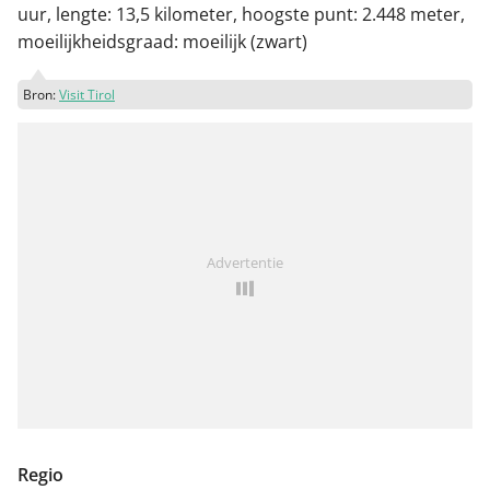
uur, lengte: 13,5 kilometer, hoogste punt: 2.448 meter,
moeilijkheidsgraad: moeilijk (zwart)
Bron:
Visit Tirol
Advertentie
Regio