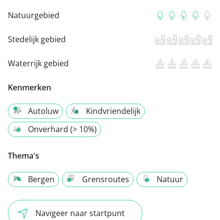
Natuurgebied
Stedelijk gebied
Waterrijk gebied
Kenmerken
Autoluw
Kindvriendelijk
Onverhard (> 10%)
Thema's
Bergen
Grensroutes
Natuur
Navigeer naar startpunt