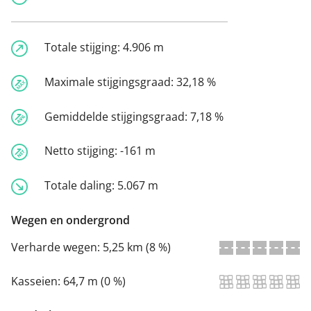
Totale stijging:
4.906 m
Maximale stijgingsgraad:
32,18 %
Gemiddelde stijgingsgraad:
7,18 %
Netto stijging:
-161 m
Totale daling:
5.067 m
Wegen en ondergrond
Verharde wegen:
5,25 km (8 %)
Kasseien:
64,7 m (0 %)