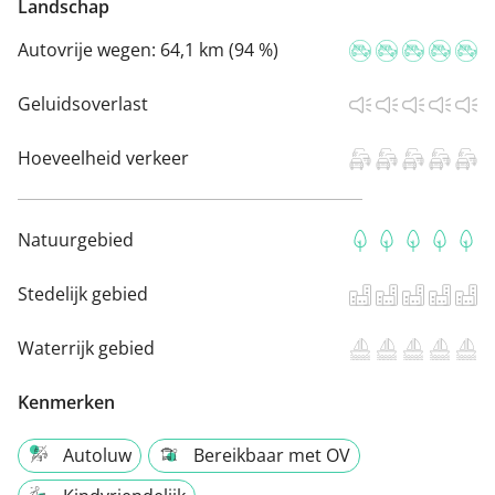
Landschap
Autovrije wegen:
64,1 km (94 %)
Geluidsoverlast
Hoeveelheid verkeer
Natuurgebied
Stedelijk gebied
Waterrijk gebied
Kenmerken
Autoluw
Bereikbaar met OV