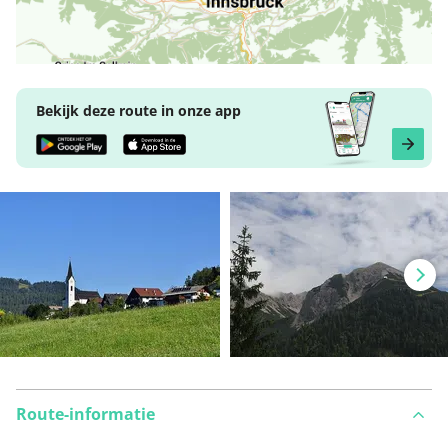
Bekijk deze route in onze app
Route-informatie