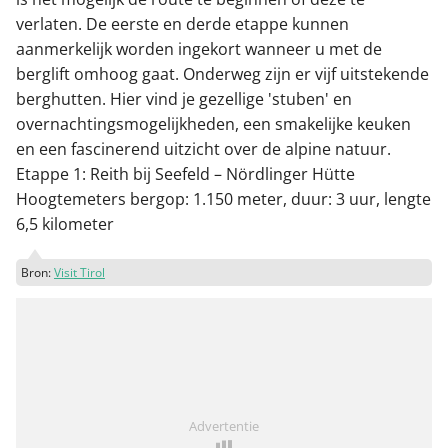
verlaten. De eerste en derde etappe kunnen
aanmerkelijk worden ingekort wanneer u met de
berglift omhoog gaat. Onderweg zijn er vijf uitstekende
berghutten. Hier vind je gezellige 'stuben' en
overnachtingsmogelijkheden, een smakelijke keuken
en een fascinerend uitzicht over de alpine natuur.
Etappe 1: Reith bij Seefeld – Nördlinger Hütte
Hoogtemeters bergop: 1.150 meter, duur: 3 uur, lengte
6,5 kilometer
Bron:
Visit Tirol
Advertentie