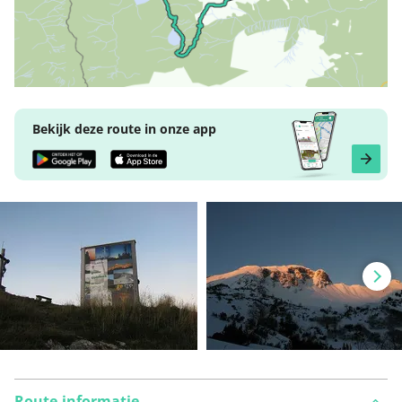
Bekijk deze route in onze app
Route-informatie