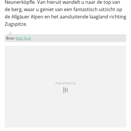
Neunerköpfle. Van hieruit wandelt u naar de top van
de berg, waar u geniet van een fantastisch uitzicht op
de Allgäuer Alpen en het aansluitende laagland richting
Zugspitze.
Bron:
Visit Tirol
Advertentie