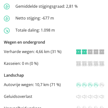
Gemiddelde stijgingsgraad:
2,81 %
Netto stijging:
-677 m
Totale daling:
1.098 m
Wegen en ondergrond
Verharde wegen:
4,66 km (31 %)
Kasseien:
0 m (0 %)
Landschap
Autovrije wegen:
10,7 km (71 %)
Geluidsoverlast