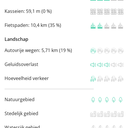
Kasseien:
59,1 m (0 %)
Fietspaden:
10,4 km (35 %)
Landschap
Autovrije wegen:
5,71 km (19 %)
Geluidsoverlast
Hoeveelheid verkeer
Natuurgebied
Stedelijk gebied
Waterrijk gebied