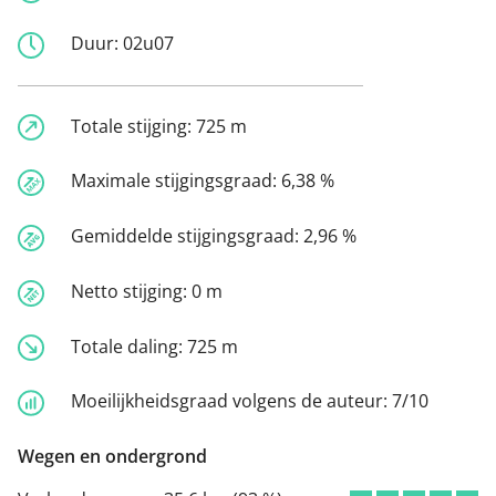
Duur:
02u07
Totale stijging:
725 m
Maximale stijgingsgraad:
6,38 %
Gemiddelde stijgingsgraad:
2,96 %
Netto stijging:
0 m
Totale daling:
725 m
Moeilijkheidsgraad volgens de auteur:
7/10
Wegen en ondergrond