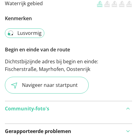
Waterrijk gebied
Kenmerken
Lusvormig
Begin en einde van de route
Dichtstbijzijnde adres bij begin en einde:
Fischerstraße, Mayrhofen, Oostenrijk
Navigeer naar startpunt
Community-foto's
Gerapporteerde problemen