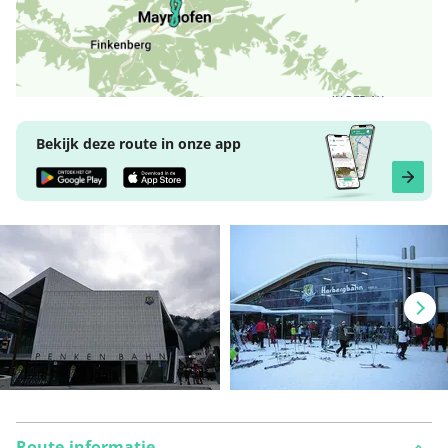
Bekijk deze route in onze app
Route-informatie