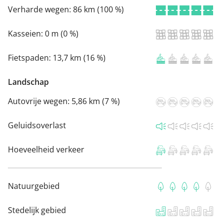
Verharde wegen:
86 km (100 %)
Kasseien:
0 m (0 %)
Fietspaden:
13,7 km (16 %)
Landschap
Autovrije wegen:
5,86 km (7 %)
Geluidsoverlast
Hoeveelheid verkeer
Natuurgebied
Stedelijk gebied