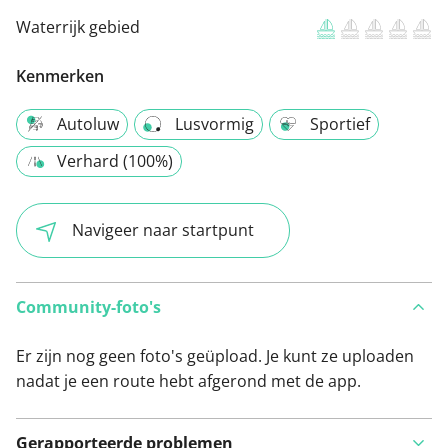
Waterrijk gebied
Kenmerken
Autoluw
Lusvormig
Sportief
Verhard (100%)
Navigeer naar startpunt
Community-foto's
Er zijn nog geen foto's geüpload. Je kunt ze uploaden
nadat je een route hebt afgerond met de app.
Gerapporteerde problemen