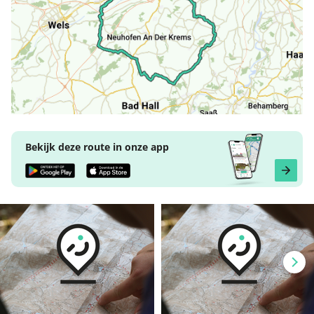
Bekijk deze route in onze app