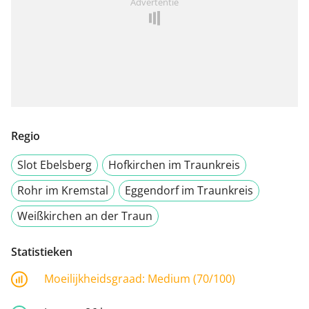
Advertentie
Regio
Slot Ebelsberg
Hofkirchen im Traunkreis
Rohr im Kremstal
Eggendorf im Traunkreis
Weißkirchen an der Traun
Statistieken
Moeilijkheidsgraad:
Medium (70/100)