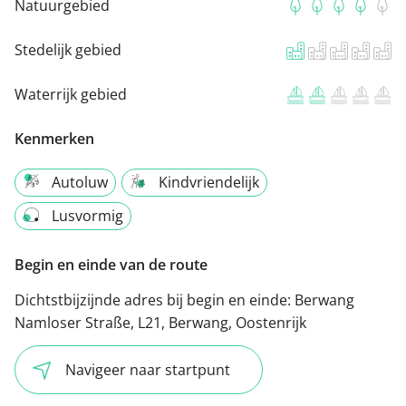
Natuurgebied
Stedelijk gebied
Waterrijk gebied
Kenmerken
Autoluw
Kindvriendelijk
Lusvormig
Begin en einde van de route
Dichtstbijzijnde adres bij begin en einde:
Berwang
Namloser Straße, L21, Berwang, Oostenrijk
Navigeer naar startpunt