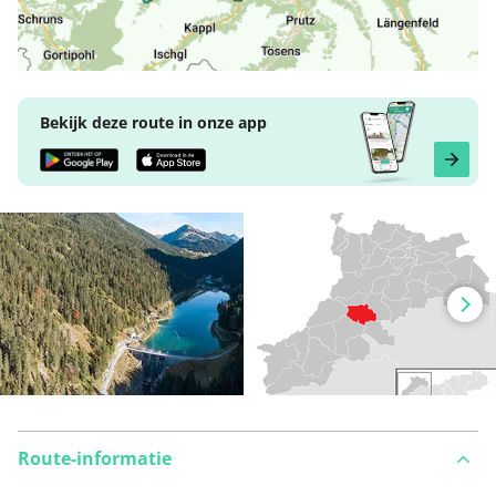
Bekijk deze route in onze app
Route-informatie