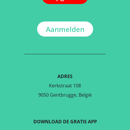
Aanmelden
ADRES
Kerkstraat 108
9050 Gentbrugge, België
DOWNLOAD DE GRATIS APP