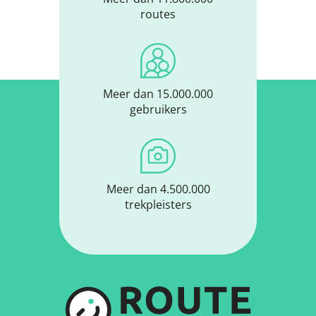
routes
Meer dan 15.000.000
gebruikers
Meer dan 4.500.000
trekpleisters