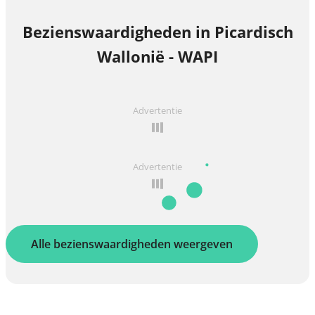
Bezienswaardigheden in Picardisch
Wallonië - WAPI
Advertentie
Advertentie
Alle bezienswaardigheden weergeven