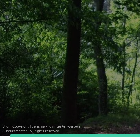
Bron:
Copyright Toerisme Provincie Antwerpen
Auteursrechten: All rights reserved