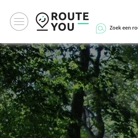
Zoek een ro