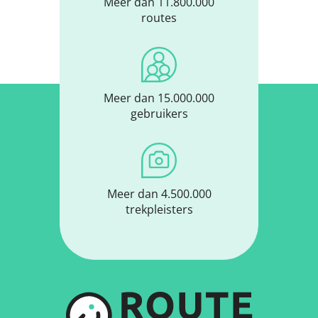
Meer dan 11.800.000
routes
Meer dan 15.000.000
gebruikers
Meer dan 4.500.000
trekpleisters