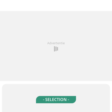
Advertentie
- SELECTION -