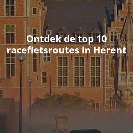
Ontdek de top 10
racefietsroutes in Herent