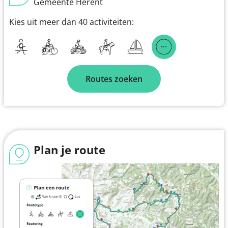
Gemeente Herent
Kies uit meer dan 40 activiteiten:
Routes zoeken
Plan je route