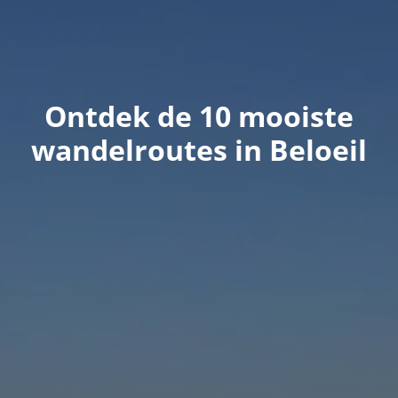
Ontdek de 10 mooiste
wandelroutes in Beloeil