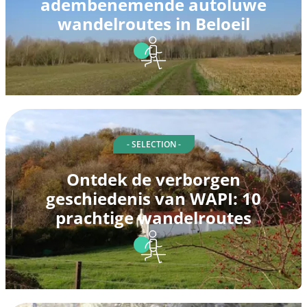
adembenemende autoluwe
wandelroutes in Beloeil
- SELECTION -
Ontdek de verborgen
geschiedenis van WAPI: 10
prachtige wandelroutes