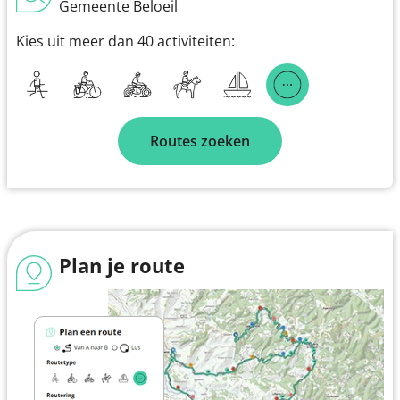
Gemeente Beloeil
Kies uit meer dan 40 activiteiten:
Routes zoeken
Plan je route