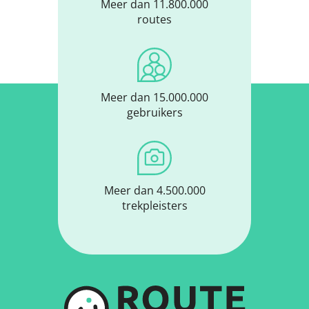
Meer dan 11.800.000
routes
Meer dan 15.000.000
gebruikers
Meer dan 4.500.000
trekpleisters