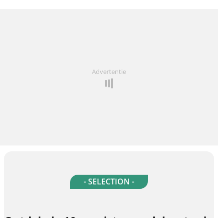
Advertentie
- SELECTION -